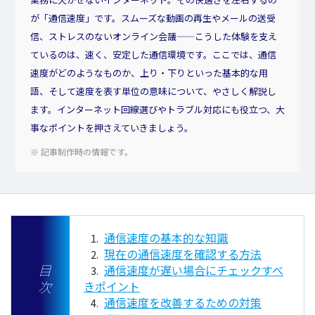
が「通信速度」です。スムーズな動画の再生やメールの送受
信、ストレスのないオンライン会議——こうした体験を支え
ているのは、速く、安定した通信環境です。ここでは、通信
速度がどのようなものか、上り・下りといった基本的な用
語、そして速度を表す単位の意味について、やさしく解説し
ます。インターネット回線選びやトラブル対応にも役立つ、大
事なポイントを押さえていきましょう。
※ 記事制作時の情報です。
通信速度の基本的な知識
現在の通信速度を確認する方法
目
通信速度が遅い場合にチェックすべ
次
きポイント
通信速度を改善するための対策