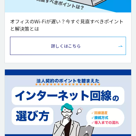
オフィスのWi-Fiが遅い？今すぐ見直すべきポイント
と解決策とは
詳しくはこちら