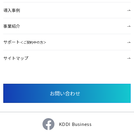
導入事例
事業紹介
サポート
＜ご契約中の方＞
サイトマップ
お問い合わせ
KDDI Business