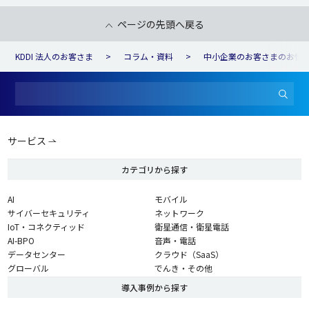
ページの先頭へ戻る
KDDI 法人のお客さま
コラム・資料
中小企業のお客さまのお悩
サービス
カテゴリから探す
AI
モバイル
サイバーセキュリティ
ネットワーク
IoT・コネクティッド
衛星通信・衛星電話
AI-BPO
音声・電話
データセンター
クラウド（SaaS）
グローバル
でんき・その他
導入事例から探す