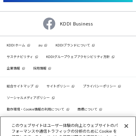
KDDI Business
KDDI ホーム
au
KDDIブランドについて
サステナビリティ
KDDIグループウェブアクセシビリティ方針
企業情報
採用情報
総合サイトマップ
サイトポリシー
プライバシーポリシー
ソーシャルメディアポリシー
動作環境・Cookie情報の利用について
商標について
個人情報を売却しないでください
このウェブサイトはユーザー体験の向上とウェブサイトのパ
フォーマンスや通信トラフィックの分析のために Cookie を