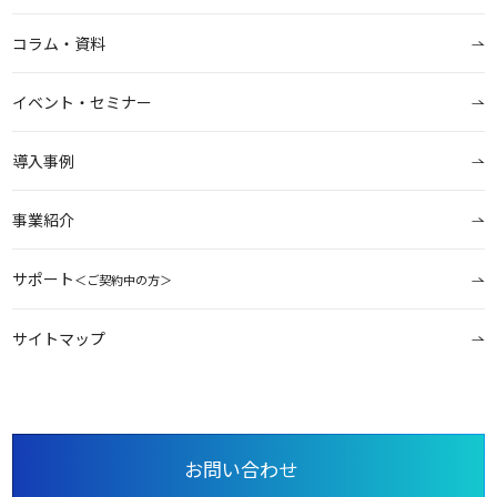
コラム・資料
イベント・セミナー
導入事例
事業紹介
サポート
＜ご契約中の方＞
サイトマップ
お問い合わせ