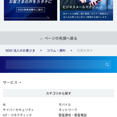
ページの先頭へ戻る
KDDI 法人のお客さま
コラム・資料
記事を探す
サービス
カテゴリから探す
AI
モバイル
サイバーセキュリティ
ネットワーク
IoT・コネクティッド
衛星通信・衛星電話