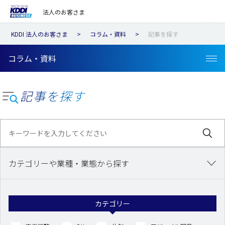
法人のお客さま
KDDI 法人のお客さま
コラム・資料
記事を探す
コラム・資料
記事を探す
カテゴリーや業種・業態から探す
カテゴリー