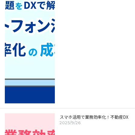
スマホ活用で業務効率化！不動産DX
2025/9/26