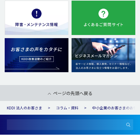
ページの先頭へ戻る
KDDI 法人のお客さま
コラム・資料
中小企業のお客さまのお悩