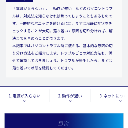
「電源が入らない」、「動作が遅い」などのパソコントラブ
ルは、対処法を知らなければ焦ってしまうこともあるもので
す。一時的なパニックを避けるには、まずは冷静に症状をチ
ェックすることが大切。落ち着いて原因を切り分ければ、解
決までを早めることができます。
本記事ではパソコントラブル時に使える、基本的な原因の切
り分け方法をご紹介します。トラブルごとの対処方法も、併
せて確認しておきましょう。トラブルが発生したら、まずは
落ち着いて状態を確認してください。
1. 電源が入らない
2. 動作が遅い
3. ネットにつ
目次