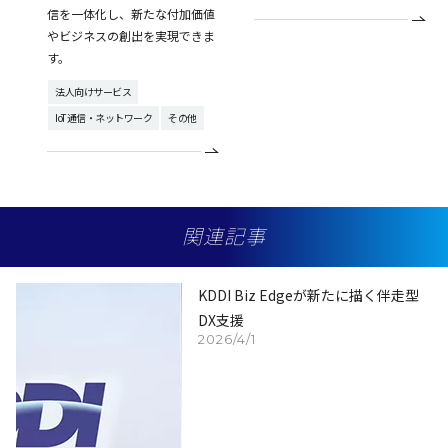
信を一体化し、新たな付加価値
やビジネスの創出を実現できま
す。
法人向けサービス
IoT通信・ネットワーク
その他
関連記事
KDDI Biz Edgeが新たに描く伴走型
DX支援
2026/4/1