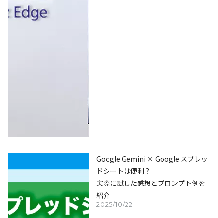
Google Gemini × Google スプレッ
ドシートは便利？
実際に試した感想とプロンプト例を
紹介
2025/10/22