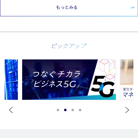
もっとみる
ピックアップ
1
2
3
4