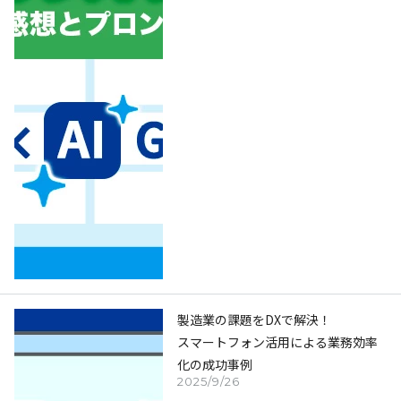
製造業の課題をDXで解決！
スマートフォン活用による業務効率
化の成功事例
2025/9/26