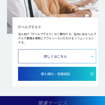
ITヘルプデスク
法人向け「ITヘルプデスク」のご案内です。社内にあるヘルプ
デスク業務を柔軟にアウトソースいただけるソリューション
です。
詳しくはこちら
導入検討・見積相談
関連サービス