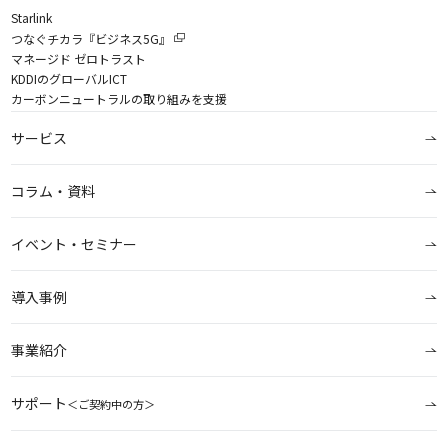
Starlink
つなぐチカラ『ビジネス5G』
マネージド ゼロトラスト
KDDIのグローバルICT
カーボンニュートラルの取り組みを支援
サービス
コラム・資料
イベント・セミナー
導入事例
事業紹介
サポート
＜ご契約中の方＞