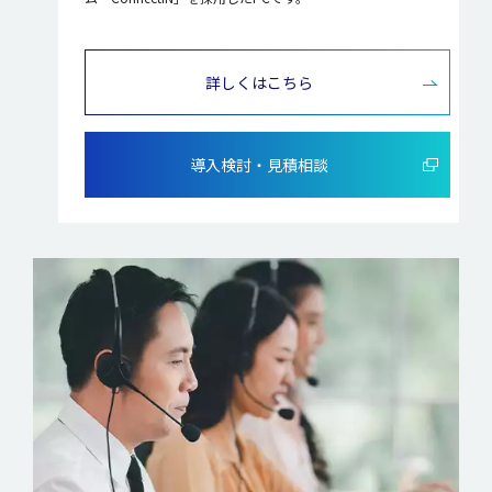
詳しくはこちら
導入検討・見積相談