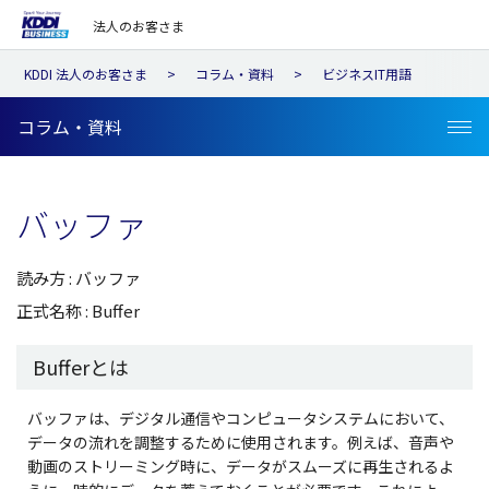
法人のお客さま
KDDI 法人のお客さま
コラム・資料
ビジネスIT用語
コラム・資料
バッファ
読み方 : バッファ
正式名称 : Buffer
Bufferとは
バッファは、デジタル通信やコンピュータシステムにおいて、
データの流れを調整するために使用されます。例えば、音声や
動画のストリーミング時に、データがスムーズに再生されるよ