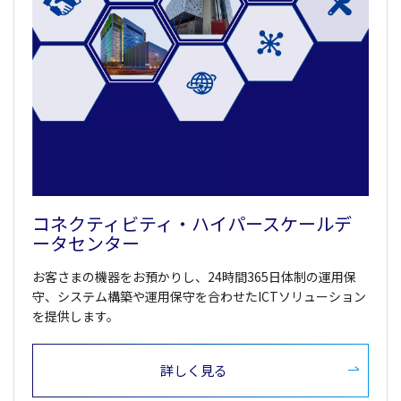
コネクティビティ・ハイパースケールデ
ータセンター
お客さまの機器をお預かりし、24時間365日体制の運用保
守、システム構築や運用保守を合わせたICTソリューション
を提供します。
詳しく見る