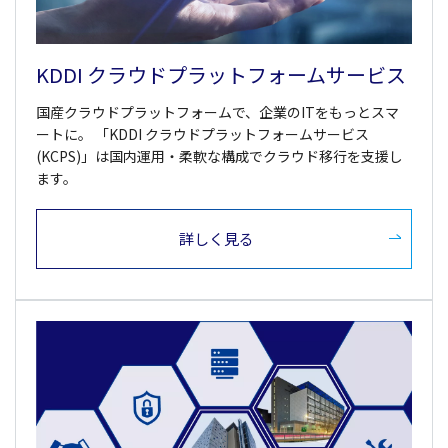
KDDI クラウドプラットフォームサービス
国産クラウドプラットフォームで、企業のITをもっとスマ
ートに。 「KDDI クラウドプラットフォームサービス
(KCPS)」は国内運用・柔軟な構成でクラウド移行を支援し
ます。
詳しく見る