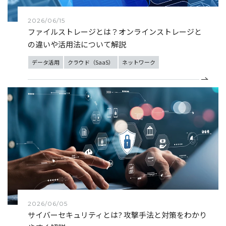
2026/06/15
ファイルストレージとは？オンラインストレージと
の違いや活用法について解説
データ活用
クラウド（SaaS）
ネットワーク
2026/06/05
サイバーセキュリティとは? 攻撃手法と対策をわかり