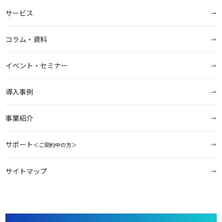
サービス
コラム・資料
イベント・セミナー
導入事例
事業紹介
サポート
＜ご契約中の方＞
サイトマップ