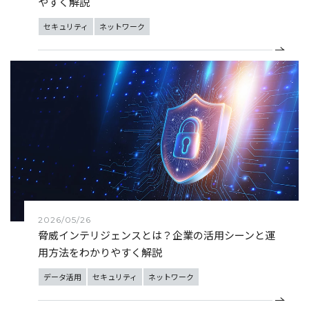
やすく解説
セキュリティ
ネットワーク
2026/05/26
脅威インテリジェンスとは？企業の活用シーンと運
用方法をわかりやすく解説
データ活用
セキュリティ
ネットワーク