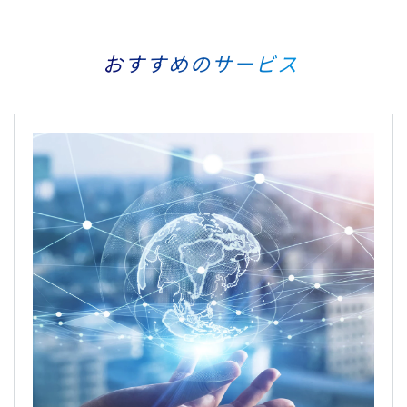
おすすめのサービス