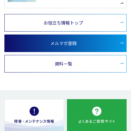
お役立ち情報トップ
メルマガ登録
資料一覧