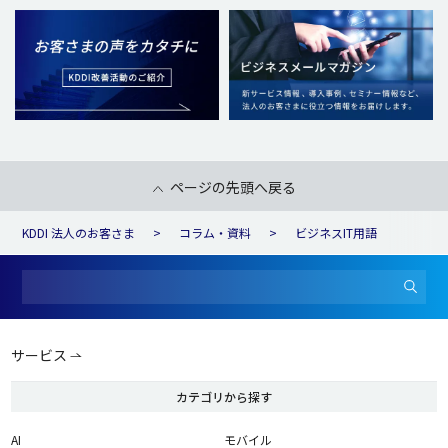
ページの先頭へ戻る
KDDI 法人のお客さま
コラム・資料
ビジネスIT用語
サービス
カテゴリから探す
AI
モバイル