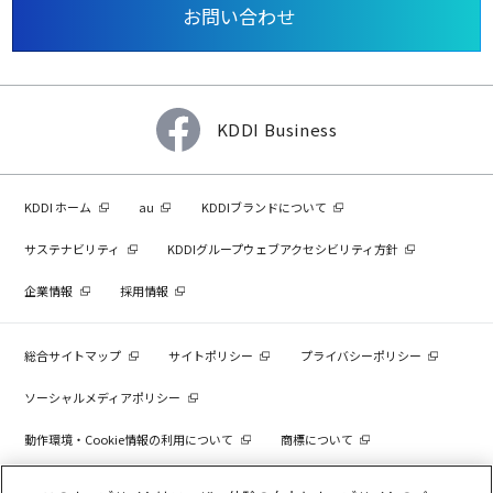
お問い合わせ
KDDI Business
KDDI ホーム
au
KDDIブランドについて
サステナビリティ
KDDIグループウェブアクセシビリティ方針
企業情報
採用情報
総合サイトマップ
サイトポリシー
プライバシーポリシー
ソーシャルメディアポリシー
動作環境・Cookie情報の利用について
商標について
個人情報を売却しないでください