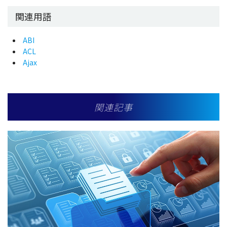
関連用語
ABI
ACL
Ajax
関連記事