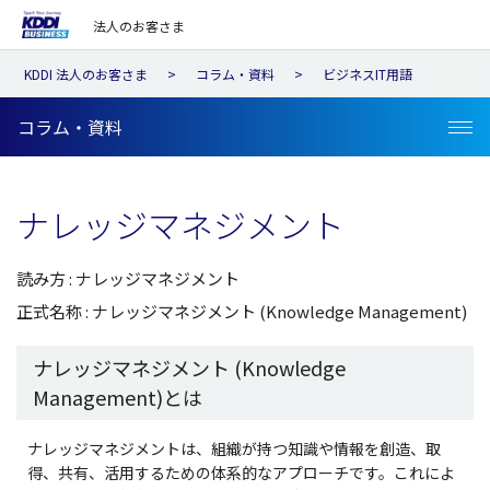
法人のお客さま
KDDI 法人のお客さま
コラム・資料
ビジネスIT用語
コラム・資料
ナレッジマネジメント
読み方 : ナレッジマネジメント
正式名称 : ナレッジマネジメント (Knowledge Management)
ナレッジマネジメント (Knowledge
Management)とは
ナレッジマネジメントは、組織が持つ知識や情報を創造、取
得、共有、活用するための体系的なアプローチです。これによ