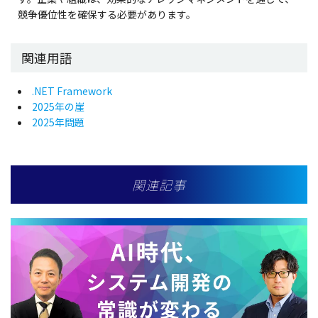
競争優位性を確保する必要があります。
関連用語
.NET Framework
2025年の崖
2025年問題
関連記事