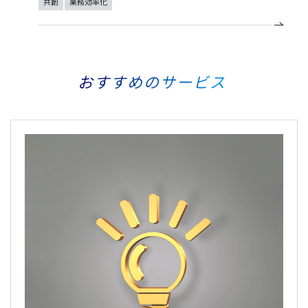
共創
業務効率化
おすすめのサービス