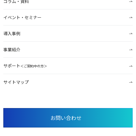
コラム・資料
イベント・セミナー
導入事例
事業紹介
サポート
＜ご契約中の方＞
サイトマップ
お問い合わせ