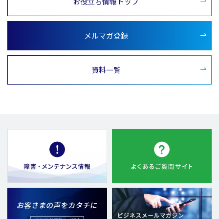
お役立ち情報トップ
メルマガ登録
資料一覧