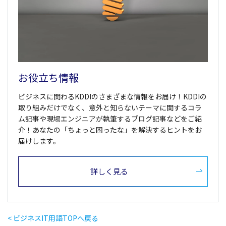
お役立ち情報
ビジネスに関わるKDDIのさまざまな情報をお届け！KDDIの
取り組みだけでなく、意外と知らないテーマに関するコラ
ム記事や現場エンジニアが執筆するブログ記事などをご紹
介！あなたの「ちょっと困ったな」を解決するヒントをお
届けします。
詳しく見る
< ビジネスIT用語TOPへ戻る