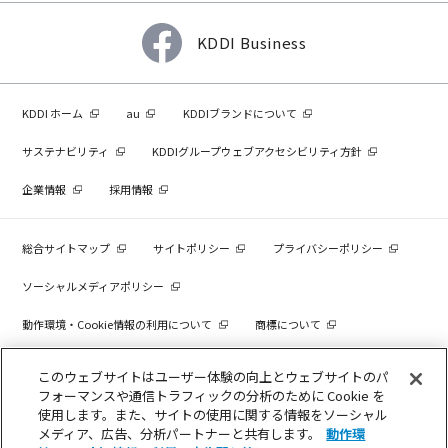
KDDI Business
KDDI ホーム
au
KDDIブランドについて
サステナビリティ
KDDIグループウェブアクセシビリティ方針
企業情報
採用情報
総合サイトマップ
サイトポリシー
プライバシーポリシー
ソーシャルメディアポリシー
動作環境・Cookie情報の利用について
商標について
個人情報を売却しないでください
このウェブサイトはユーザー体験の向上とウェブサイトのパ
フォーマンスや通信トラフィックの分析のために Cookie を
使用します。また、サイトの使用に関する情報をソーシャル
メディア、広告、分析パートナーと共有します。
動作環