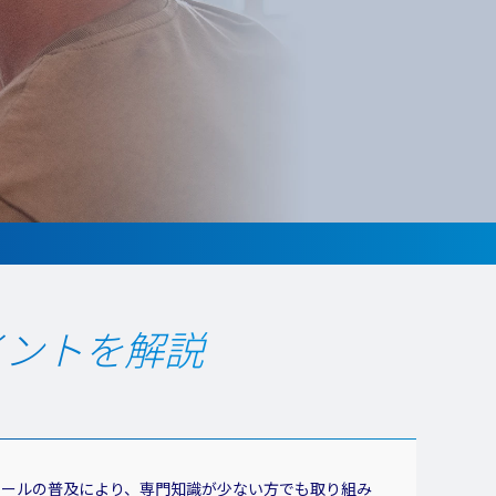
イントを解説
ツールの普及により、専門知識が少ない方でも取り組み