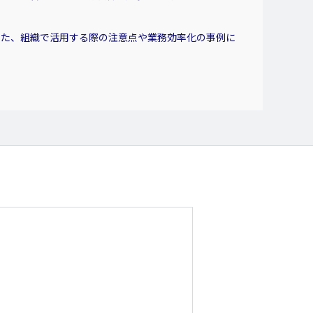
また、組織で活用する際の注意点や業務効率化の事例に