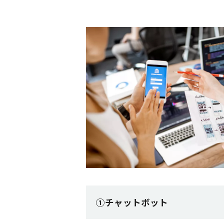
①チャットボット