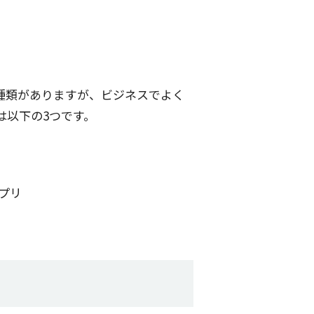
な種類がありますが、ビジネスでよく
は以下の3つです。
プリ