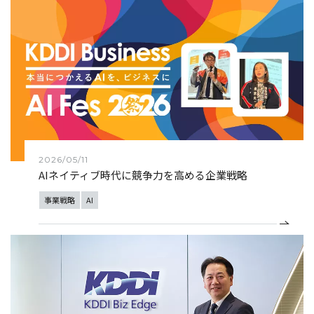
2026/05/11
AIネイティブ時代に競争力を高める企業戦略
事業戦略
AI