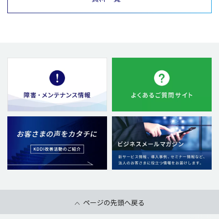
ページの先頭へ戻る