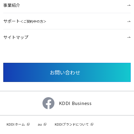
事業紹介
サポート
＜ご契約中の方＞
サイトマップ
お問い合わせ
KDDI Business
KDDI ホーム
au
KDDIブランドについて