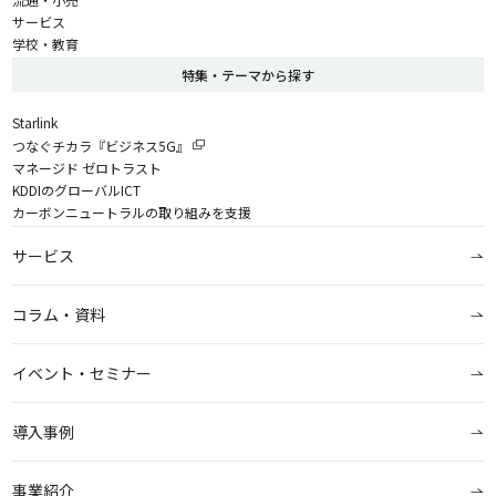
サービス
学校・教育
特集・テーマから探す
Starlink
つなぐチカラ『ビジネス5G』
マネージド ゼロトラスト
KDDIのグローバルICT
カーボンニュートラルの取り組みを支援
サービス
コラム・資料
イベント・セミナー
導入事例
事業紹介