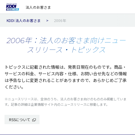
法人のお客さま
KDDI 法人のお客さま
2006年
2006年：法人のお客さま向け
ニュー
スリリース・トピックス
トピックスに記載された情報は、発表日現在のものです。商品・
サービスの料金、サービス内容・仕様、お問い合せ先などの情報
は予告なしに変更されることがありますので、あらかじめご了承
ください。
※ニュースリリースは、全体のうち、法人のお客さま向けのもののみ掲載していま
す。記事の詳細は企業情報サイト内のニュースリリースに移動します。
RSSについて