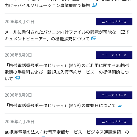
向けモバイルソリューション事業展開で提携
2006年8月31日
ニュースリリース
メールに添付されたパソコン向けファイルの閲覧が可能な「EZド
キュメントビューアー」の機能拡充について
2006年8月9日
ニュースリリース
「携帯電話番号ポータビリティ」(MNP) のご利用に関するau携帯
電話の手数料および「新規加入仮予約サービス」の提供開始につ
いて
2006年8月9日
ニュースリリース
「携帯電話番号ポータビリティ」(MNP) の開始日について
2006年7月26日
ニュースリリース
au携帯電話の法人向け音声定額サービス「ビジネス通話定額」の