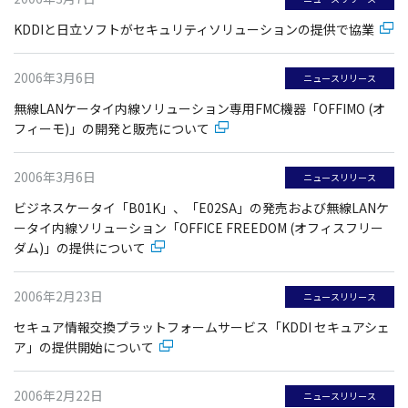
KDDIと日立ソフトがセキュリティソリューションの提供で協業
2006年3月6日
ニュースリリース
無線LANケータイ内線ソリューション専用FMC機器「OFFIMO (オ
フィーモ)」の開発と販売について
2006年3月6日
ニュースリリース
ビジネスケータイ「B01K」、「E02SA」の発売および無線LANケ
ータイ内線ソリューション「OFFICE FREEDOM (オフィスフリー
ダム)」の提供について
2006年2月23日
ニュースリリース
セキュア情報交換プラットフォームサービス「KDDI セキュアシェ
ア」の提供開始について
2006年2月22日
ニュースリリース