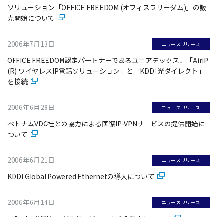
ソリューション「OFFICE FREEDOM (オフィスフリーダム)」の販
売開始について
2006年7月13日
ニュースリリース
OFFICE FREEDOM認定パートナーであるユニアデックス、「AiriP
(R) ワイヤレスIP電話ソリューション」と「KDDI 光ダイレクト」
を接続
2006年6月28日
ニュースリリース
ベトナムVDC社との協力による国際IP-VPNサービスの提供開始に
ついて
2006年6月21日
ニュースリリース
KDDI Global Powered Ethernetの導入について
2006年6月14日
ニュースリリース