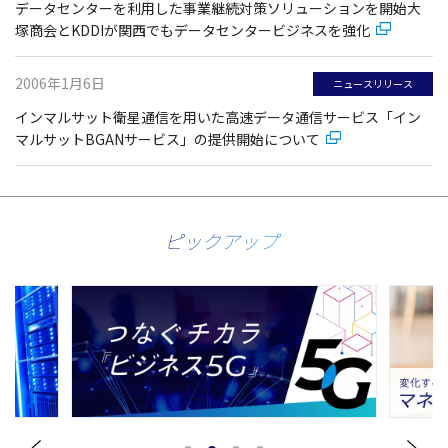
データセンターを利用した事業継続対策ソリューションを開始大
塚商会とKDDIが関西でもデータセンタービジネスを強化
2006年1月6日
ニュースリリース
インマルサット衛星通信を用いた高速データ通信サービス「イン
マルサットBGANサービス」の提供開始について
ピックアップ