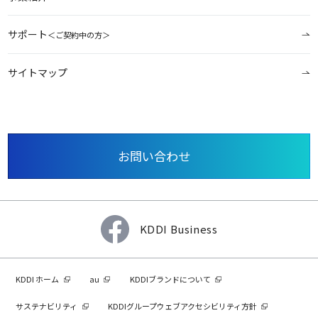
サポート
＜ご契約中の方＞
サイトマップ
お問い合わせ
KDDI Business
KDDI ホーム
au
KDDIブランドについて
サステナビリティ
KDDIグループウェブアクセシビリティ方針