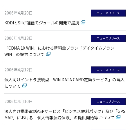
2006年4月20日
ニュースリリース
KDDIとSIIが通信モジュールの開発で提携
2006年4月13日
ニュースリリース
「CDMA 1X WIN」における新料金プラン「デイタイムプラン
WIN」の提供について
2006年4月12日
ニュースリリース
法人向けイントラ接続型「WIN DATA CARD定額サービス」の導入
について
2006年4月10日
ニュースリリース
法人向け携帯電話ASPサービス「ビジネス便利パック」及び「GPS
MAP」における「個人情報漏洩保険」の提供開始等について