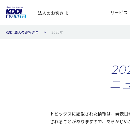
サービス
法人のお客さま
KDDI 法人のお客さま
2026年
2
ニ
トピックスに記載された情報は、発表日
されることがありますので、あらかじめ