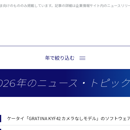
ま向けのもののみ掲載しています。記事の詳細は企業情報サイト内のニュースリリ
年で絞り込む
026年のニュース・トピッ
ケータイ「GRATINA KYF42 カメラなしモデル」のソフト