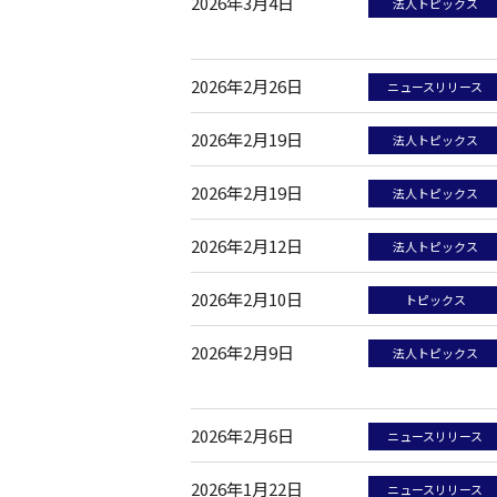
2026年3月4日
法人トピックス
2026年2月26日
ニュースリリース
2026年2月19日
法人トピックス
2026年2月19日
法人トピックス
2026年2月12日
法人トピックス
2026年2月10日
トピックス
2026年2月9日
法人トピックス
2026年2月6日
ニュースリリース
2026年1月22日
ニュースリリース