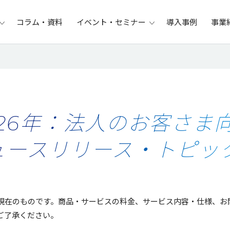
コラム・資料
イベント・セミナー
導入事例
事業
026年：法人のお客さま
ュースリリース・トピッ
現在のものです。商品・サービスの料金、サービス内容・仕様、お
ご了承ください。