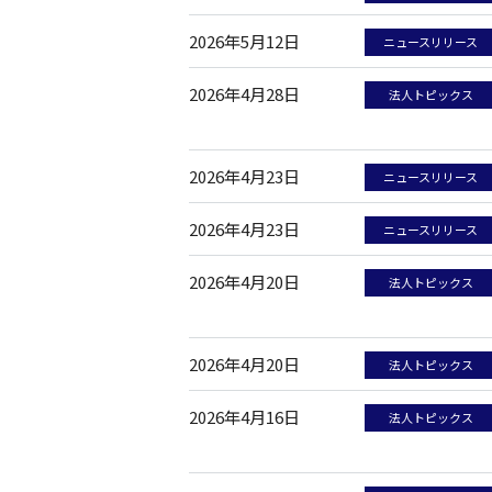
2026年5月12日
ニュースリリース
2026年4月28日
法人トピックス
2026年4月23日
ニュースリリース
2026年4月23日
ニュースリリース
2026年4月20日
法人トピックス
2026年4月20日
法人トピックス
2026年4月16日
法人トピックス