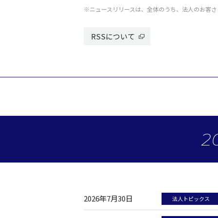
※ニュースリリースは、全体のうち、法人のお客さ
RSSについて
2
2026年7月30日
法人トピックス