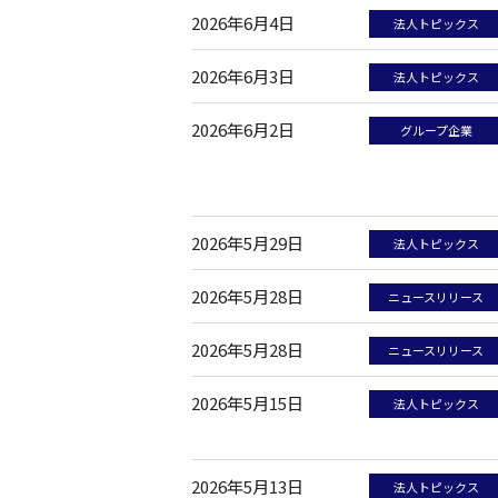
2026年6月4日
法人トピックス
2026年6月3日
法人トピックス
2026年6月2日
グループ企業
2026年5月29日
法人トピックス
2026年5月28日
ニュースリリース
2026年5月28日
ニュースリリース
2026年5月15日
法人トピックス
2026年5月13日
法人トピックス