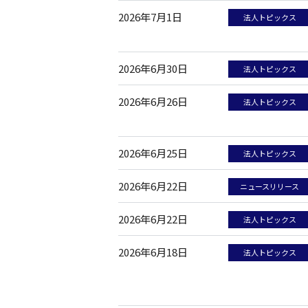
2026年7月1日
法人トピックス
2026年6月30日
法人トピックス
2026年6月26日
法人トピックス
2026年6月25日
法人トピックス
2026年6月22日
ニュースリリース
2026年6月22日
法人トピックス
2026年6月18日
法人トピックス