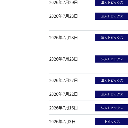
2026年7月29日
法人トピックス
2026年7月28日
法人トピックス
2026年7月28日
法人トピックス
2026年7月28日
法人トピックス
2026年7月27日
法人トピックス
2026年7月22日
法人トピックス
2026年7月16日
法人トピックス
2026年7月3日
トピックス