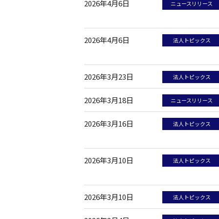
2026年4月6日
ニュースリリース
2026年4月6日
法人トピックス
2026年3月23日
法人トピックス
2026年3月18日
ニュースリリース
2026年3月16日
法人トピックス
2026年3月10日
法人トピックス
2026年3月10日
法人トピックス