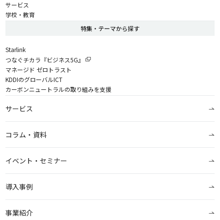
サービス
学校・教育
特集・テーマから探す
Starlink
つなぐチカラ『ビジネス5G』
マネージド ゼロトラスト
KDDIのグローバルICT
カーボンニュートラルの取り組みを支援
サービス
コラム・資料
イベント・セミナー
導入事例
事業紹介