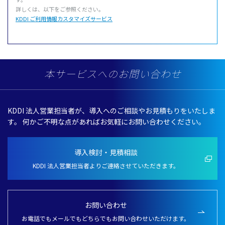
詳しくは、
以下
をご
参照
ください。
KDDI ご利用情報カスタマイズサービス
本サービスへのお問い合わせ
KDDI 法人営業担当者が、導入へのご相談やお見積もりをいたしま
す。
何かご不明な点があればお気軽にお問い合わせください。
導入検討・見積相談
KDDI 法人営業担当者よりご連絡させていただきます。
お問い合わせ
お電話でもメールでもどちらでもお問い合わせいただけます。