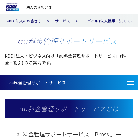
法人のお客さま
KDDI 法人のお客さま
サービス
モバイル (法人携帯・法人スマホ
au料金管理サポートサービス
KDDI 法人・ビジネス向け「au料金管理サポートサービス」(料
金・割引) のご案内です。
au料金管理サポートサービス
au料金管理サポートサービスとは
au料金管理サポートサービス「Bross.」ー