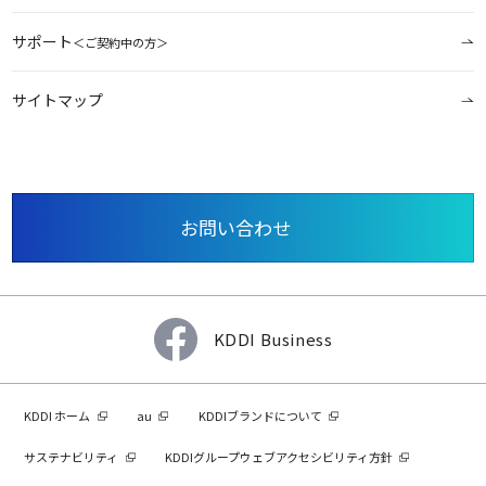
サポート
＜ご契約中の方＞
サイトマップ
お問い合わせ
KDDI Business
KDDI ホーム
au
KDDIブランドについて
サステナビリティ
KDDIグループウェブアクセシビリティ方針