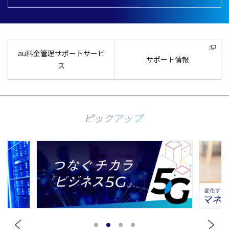
au料金管理サポートサービ
サポート情報
ス
ピックアップ
1
2
3
4