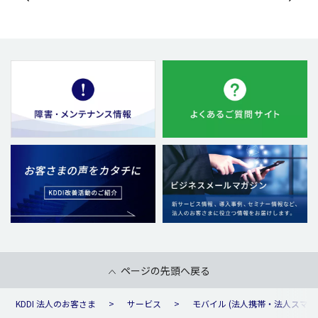
ページの先頭へ戻る
KDDI 法人のお客さま
サービス
モバイル (法人携帯・法人スマホ