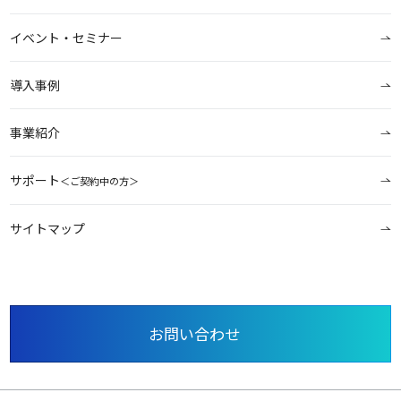
イベント・セミナー
導入事例
事業紹介
サポート
＜ご契約中の方＞
サイトマップ
お問い合わせ