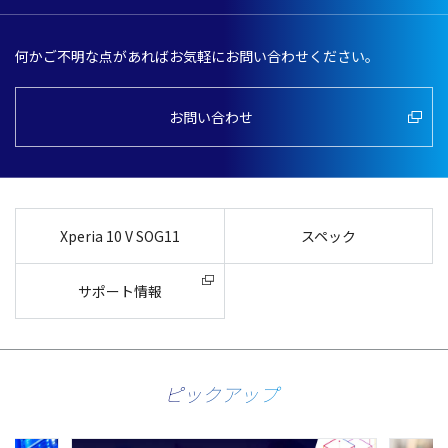
何かご不明な点があればお気軽にお問い合わせください。
お問い合わせ
Xperia 10 V SOG11
スペック
サポート情報
ピックアップ