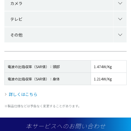
カメラ
テレビ
その他
電波の比吸収率（SAR値）：頭部
1.474W/Kg
電波の比吸収率（SAR値）：身体
1.214W/Kg
詳しくはこちら
※製品仕様などは予告なく変更することがあります。
本サービスへのお問い合わせ