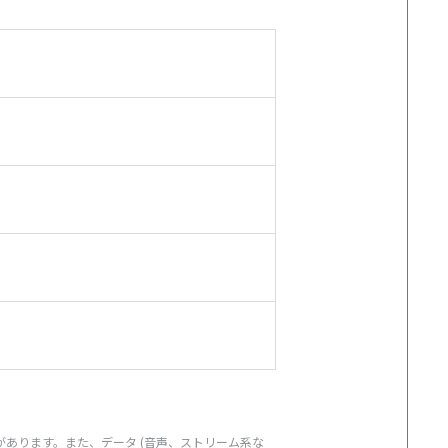
あります。また、データ (音声、ストリーム系な