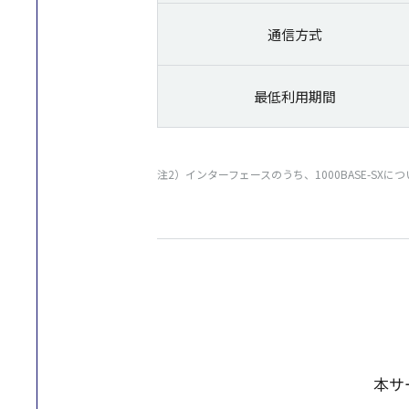
通信方式
最低利用期間
注2）インターフェースのうち、1000BASE-S
本サ