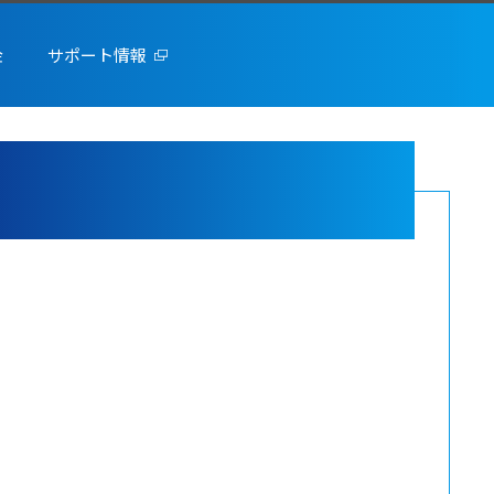
金
サポート情報