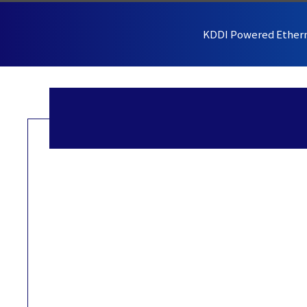
KDDI Powered Ether