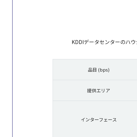
KDDIデータセンターのハウジ
品目 (bps)
提供エリア
インターフェース