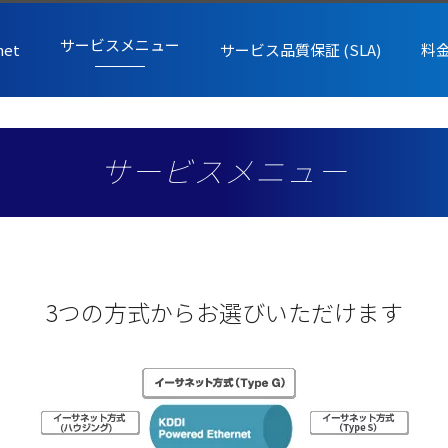
サービスメニュー
net
サービス品質保証 (SLA)
料
サービスメニュー
3つの方式からお選びいただけます