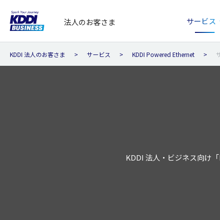
サービス
法人のお客さま
KDDI 法人のお客さま
サービス
KDDI Powered Ethernet
KDDI 法人・ビジネス向け「K