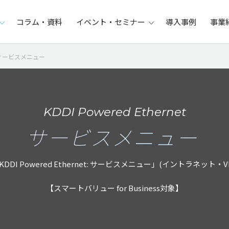
コラム・資料
イベント・セミナー
導入事例
事業
サービスメニュー
KDDI Powered Ethernet
サービスメニュー
DDI Powered Ethernet: サービスメニュー」(イントラネット
【スマートバリュー for Business対象】