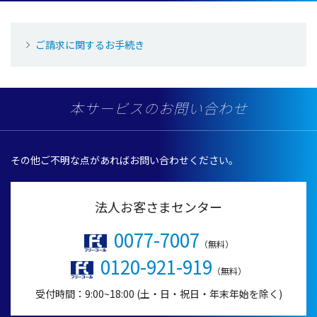
ご請求に関するお手続き
本サービスのお問い合わせ
その他ご不明な点があればお問い合わせください。
法人お客さまセンター
0077-7007
（無料）
0120-921-919
（無料）
受付時間：9:00~18:00 (土・日・祝日・年末年始を除く)