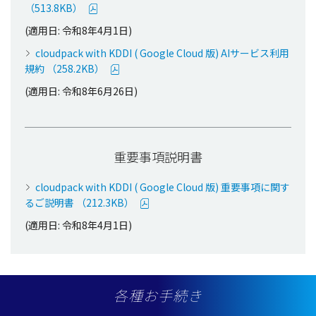
（513.8KB）
(適用日: 令和8年4月1日)
cloudpack with KDDI ( Google Cloud 版) AIサービス利用
規約 （258.2KB）
(適用日: 令和8年6月26日)
重要事項説明書
cloudpack with KDDI ( Google Cloud 版) 重要事項に関す
るご説明書 （212.3KB）
(適用日: 令和8年4月1日)
各種お手続き