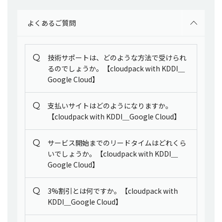
よくあるご質問
Q
技術サポートは、どのような方法で受けられ
るのでしょうか。【cloudpack with KDDI＿
Google Cloud】
Q
支払いサイトはどのようになりますか。
【cloudpack with KDDI＿Google Cloud】
Q
サービス開始までのリードタイムはどれくら
いでしょうか。【cloudpack with KDDI＿
Google Cloud】
Q
3%割引とは何ですか。【cloudpack with
KDDI＿Google Cloud】