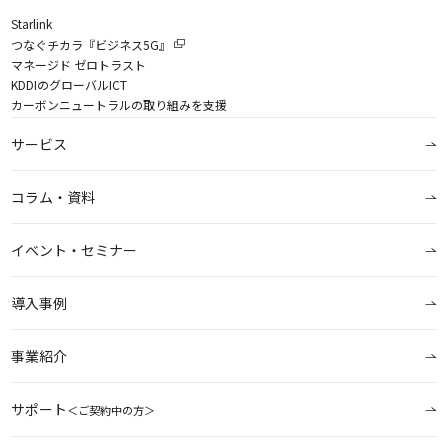
Starlink
つなぐチカラ『ビジネス5G』
マネージド ゼロトラスト
KDDIのグローバルICT
カーボンニュートラルの取り組みを支援
サービス
コラム・資料
イベント・セミナー
導入事例
事業紹介
サポート
＜ご契約中の方＞