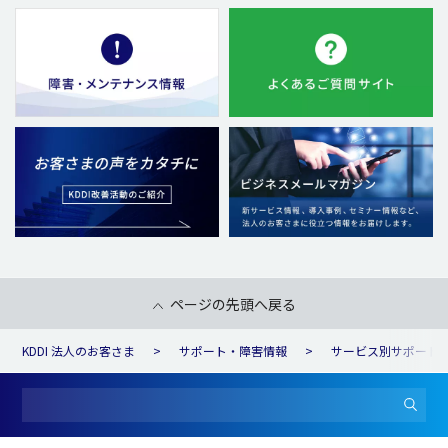
ページの先頭へ戻る
KDDI 法人のお客さま
サポート・障害情報
サービス別サポート