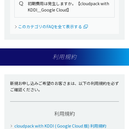
Q
初期費用は発生しますか。【cloudpack with
KDDI＿Google Cloud】
このカテゴリのFAQを全て表示する
利用規約
新規お申し込みご希望のお客さまは、以下の利用規約を必ず
ご確認ください。
利用規約
cloudpack with KDDI ( Google Cloud 版) 利用規約