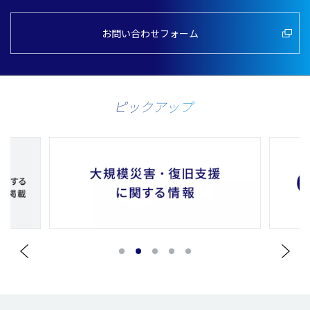
お問い合わせフォーム
ピックアップ
1
2
3
4
5