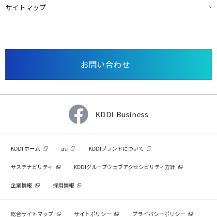
サイトマップ
お問い合わせ
KDDI Business
KDDI ホーム
au
KDDIブランドについて
サステナビリティ
KDDIグループウェブアクセシビリティ方針
企業情報
採用情報
総合サイトマップ
サイトポリシー
プライバシーポリシー