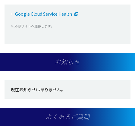
Google Cloud Service Health
※ 外部サイトへ遷移します。
お知らせ
現在お知らせはありません。
よくあるご質問