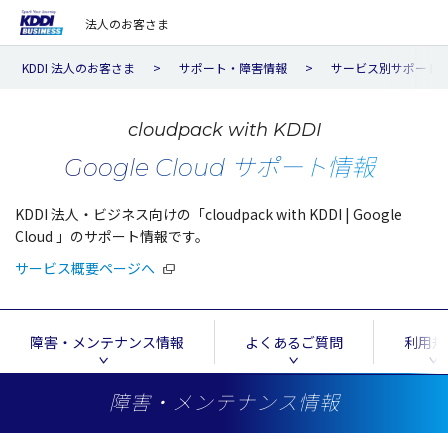
法人のお客さま
KDDI 法人のお客さま
サポート・障害情報
サービス別サポート
cloudpack with KDDI
Google Cloud サポート情報
KDDI 法人・ビジネス向けの「cloudpack with KDDI | Google
Cloud 」のサポート情報です。
サービス概要ページへ
障害・メンテナンス情報
よくあるご質問
利用規
障害・メンテナンス情報