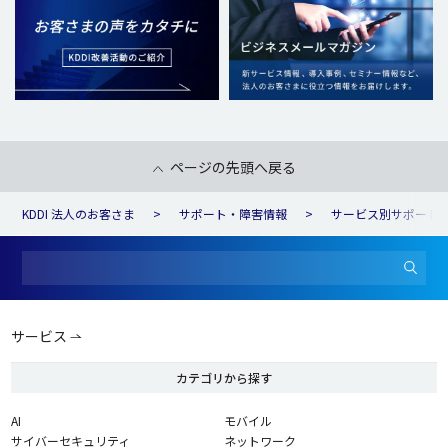
ページの先頭へ戻る
KDDI 法人のお客さま
サポート・障害情報
サービス別サポート
サービス
カテゴリから探す
AI
モバイル
サイバーセキュリティ
ネットワーク