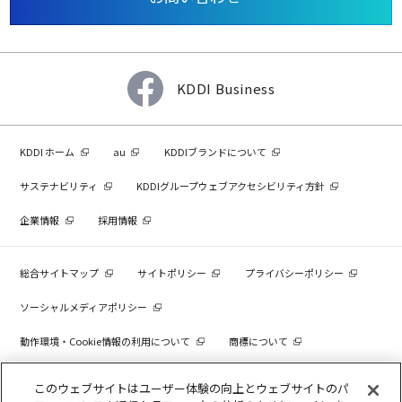
KDDI Business
KDDI ホーム
au
KDDIブランドについて
サステナビリティ
KDDIグループウェブアクセシビリティ方針
企業情報
採用情報
総合サイトマップ
サイトポリシー
プライバシーポリシー
ソーシャルメディアポリシー
動作環境・Cookie情報の利用について
商標について
個人情報を売却しないでください
このウェブサイトはユーザー体験の向上とウェブサイトのパ