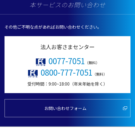
本サービスのお問い合わせ
その他ご不明な点があればお問い合わせください。
法人お客さまセンター
0077-7051
（無料）
0800-777-7051
（無料）
受付時間：9:00~18:00（年末年始を除く）
お問い合わせフォーム