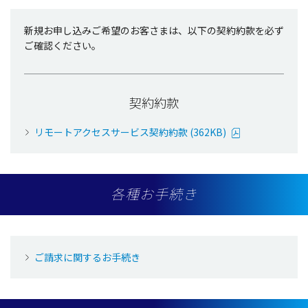
新規お申し込みご希望のお客さまは、以下の契約約款を必ず
ご確認ください。
契約約款
リモートアクセスサービス契約約款 (362KB)
各種お手続き
ご請求に関するお手続き