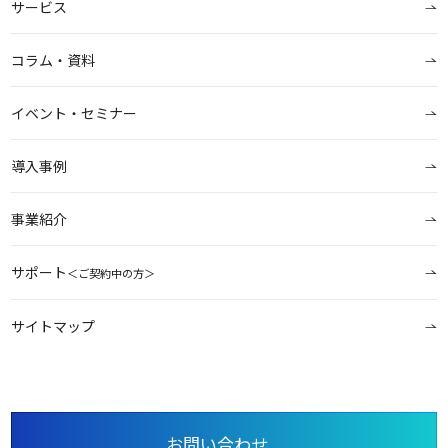
サービス
コラム・資料
イベント・セミナー
導入事例
事業紹介
サポート
＜ご契約中の方＞
サイトマップ
お問い合わせ