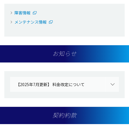
障害情報
メンテナンス情報
お知らせ
【2025年7月更新】 料金改定について
契約約款