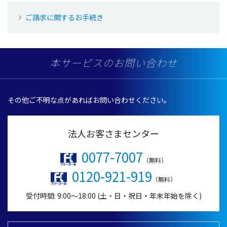
ご請求に関するお手続き
本サービスのお問い合わせ
その他ご不明な点があればお問い合わせください。
法人お客さまセンター
0077-7007
（無料）
0120-921-919
（無料）
受付時間: 9:00～18:00 (土・日・祝日・年末年始を除く)