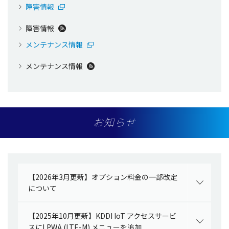
障害情報
障害情報
メンテナンス情報
メンテナンス情報
お知らせ
【2026年3月更新】オプション料金の一部改定
について
【2025年10月更新】KDDI IoT アクセスサービ
スにLPWA (LTE-M) メニューを追加