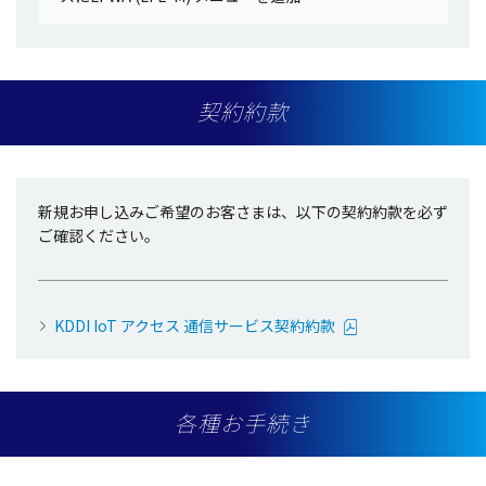
契約約款
新規お申し込みご希望のお客さまは、以下の契約約款を必ず
ご確認ください。
KDDI IoT アクセス 通信サービス契約約款
各種お手続き