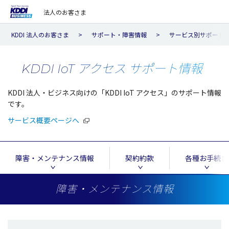
法人のお客さま
KDDI 法人のお客さま
サポート・障害情報
サービス別サポート
KDDI IoT アクセス サポート情報
KDDI 法人・ビジネス向けの「KDDI IoT アクセス」のサポート情報
です。
サービス概要ページへ
障害・メンテナンス情報
契約約款
各種お手続き
障害・メンテナンス情報