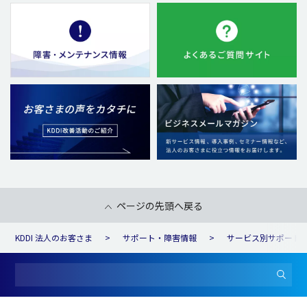
ページの先頭へ戻る
KDDI 法人のお客さま
サポート・障害情報
サービス別サポート