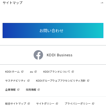
サイトマップ
お問い合わせ
KDDI Business
KDDI ホーム
au
KDDIブランドについて
サステナビリティ
KDDIグループウェブアクセシビリティ方針
企業情報
採用情報
総合サイトマップ
サイトポリシー
プライバシーポリシー