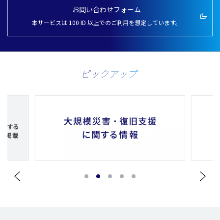
お問い合わせフォーム
本サービスは 100 ID 以上でのご利用を想定しています。
ピックアップ
1
2
3
4
5