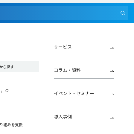
サービス
から探す
コラム・資料
G』
イベント・セミナー
導入事例
り組みを支援