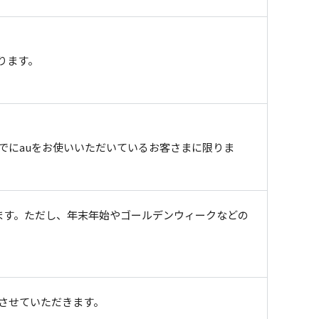
かります。
でにauをお使いいただいているお客さまに限りま
ます。ただし、年末年始やゴールデンウィークなどの
させていただきます。