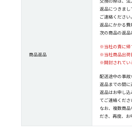
交換の際は、法
返品につきまし
ご連絡ください
返品にかかる費
次の商品の返品
※当社の責に帰
商品返品
※当社商品出荷
※開封されてい
配送途中の事故
返品までの間に
返品はお申し込
てご連絡くださ
なお、複数商品
だき、再度、お