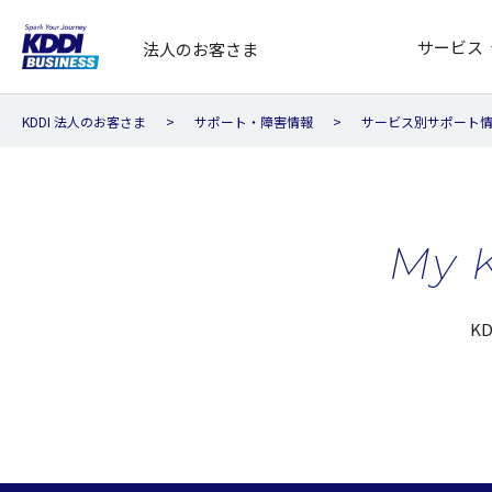
サービス
法人のお客さま
KDDI 法人のお客さま
サポート・障害情報
サービス別サポート
My 
K