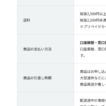
税抜2,500円
送料
税抜2,500円
※プリペイドカ
口座振替・窓口
商品の支払い方法
口座振替、窓口
す。
商品はお申し込
商品の引渡し時期
大型連休などに
商品発送が著し
配送途中の事故