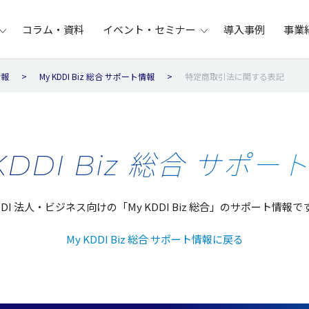
コラム・資料
イベント・セミナー
導入事例
事業
情報
My KDDI Biz 総合 サポート情報
特定商取引法に関する表記
KDDI Biz 総合 サポー
DDI 法人・ビジネス向けの「My KDDI Biz 総合」のサポート情報で
My KDDI Biz 総合 サポート情報に戻る