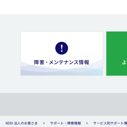
KDDI 法人のお客さま
サポート・障害情報
サービス別サポート