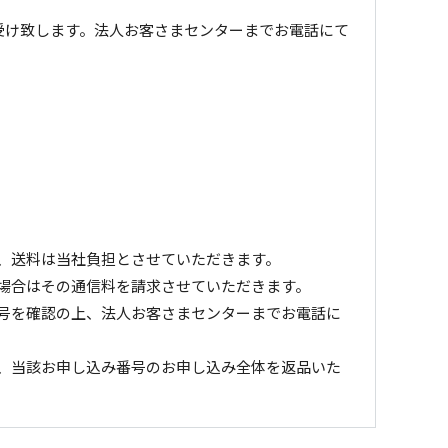
受け致します。法人お客さまセンターまでお電話にて
、送料は当社負担とさせていただきます。
場合はその通信料を請求させていただきます。
号を確認の上、法人お客さまセンターまでお電話に
、当該お申し込み番号のお申し込み全体を返品いた