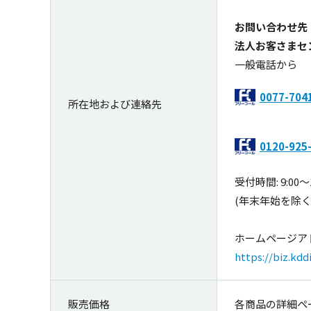
お問い合わせ先
法人お客さまセ
一般電話から
0077-704
所在地および連絡先
0120-925
受付時間: 9:00～1
(年末年始を除く
ホームページア
https://biz.kdd
販売価格
各商品の詳細ペ