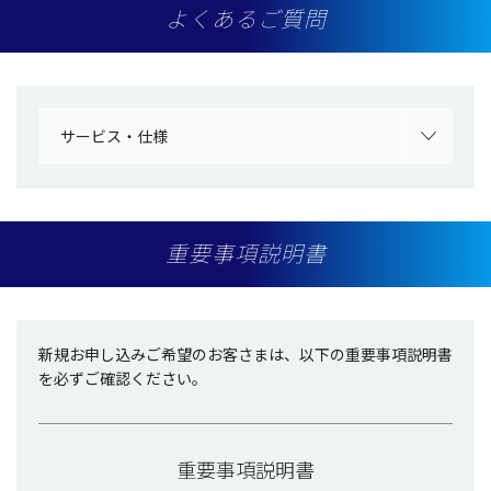
よくあるご質問
サービス・仕様
重要事項説明書
新規お申し込みご希望のお客さまは、以下の重要事項説明書
を必ずご確認ください。
重要事項説明書