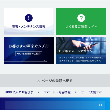
ページの先頭へ戻る
KDDI 法人のお客さま
サポート・障害情報
サービス別サポート