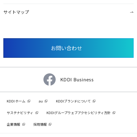
サイトマップ
お問い合わせ
KDDI Business
KDDI ホーム
au
KDDIブランドについて
サステナビリティ
KDDIグループウェブアクセシビリティ方針
企業情報
採用情報