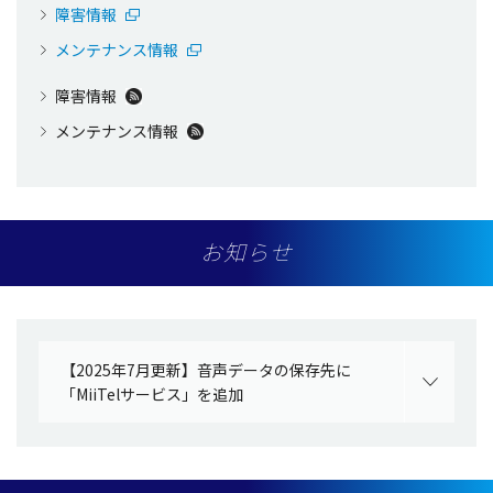
障害情報
メンテナンス情報
障害情報
メンテナンス情報
お知らせ
【2025年7月更新】音声データの保存先に
「MiiTelサービス」を追加