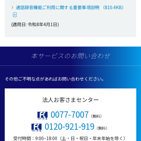
通話録音機能ご利用に関する重要事項説明 （810.4KB）
(適用日: 令和8年4月1日)
本サービスのお問い合わせ
その他ご不明な点があればお問い合わせください。
法人お客さまセンター
0077-7007
（無料）
0120-921-919
（無料）
受付時間：9:00~18:00（土・日・祝日・年末年始を除く）