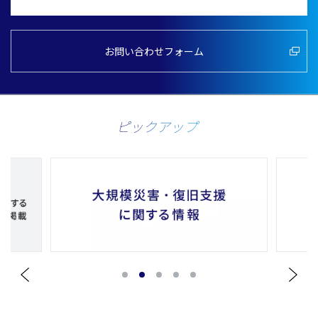
お問い合わせフォーム
ピックアップ
1
2
3
4
5