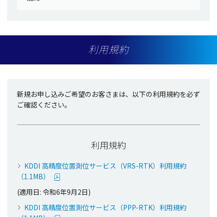
利用規約
新規お申し込みご希望のお客さまは、以下の利用規約を必ず
ご確認ください。
利用規約
KDDI 高精度位置測位サービス（VRS-RTK）利用規約
（1.1MB）
(適用日: 令和6年9月2日)
KDDI 高精度位置測位サービス（PPP-RTK）利用規約