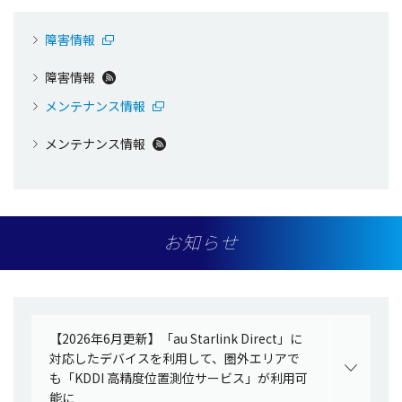
障害情報
障害情報
メンテナンス情報
メンテナンス情報
お知らせ
【2026年6月更新】「au Starlink Direct」に
対応したデバイスを利用して、圏外エリアで
も「KDDI 高精度位置測位サービス」が利用可
能に