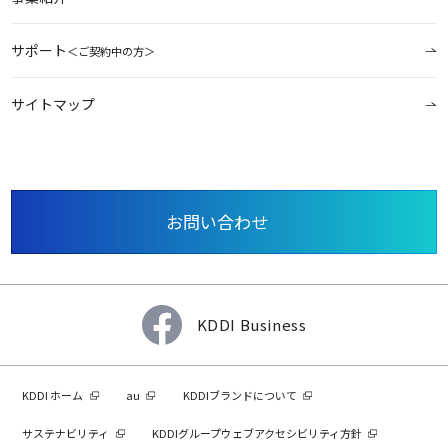
サポート
＜ご契約中の方＞
サイトマップ
お問い合わせ
KDDI Business
KDDI ホーム
au
KDDIブランドについて
サステナビリティ
KDDIグループウェブアクセシビリティ方針