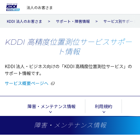
法人のお客さま
KDDI 法人のお客さま
サポート・障害情報
サービス別サポート
KDDI 高精度位置測位サービスサポー
ト情報
KDDI 法人・ビジネス向けの「KDDI 高精度位置測位サービス」の
サポート情報です。
サービス概要ページへ
障害・メンテナンス情報
利用規約
障害・メンテナンス情報