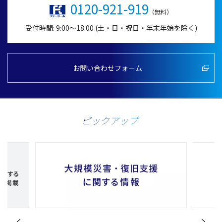
0120-921-919
（無料）
受付時間: 9:00～18:00 (土・日・祝日・年末年始を除く)
お問い合わせフォーム
ピックアップ