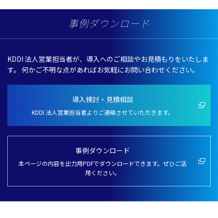
事例ダウンロード
KDDI 法人営業担当者が、導入へのご相談やお見積もりをいたしま
す。
何かご不明な点があればお気軽にお問い合わせください。
導入検討・見積相談
KDDI 法人営業担当者よりご連絡させていただきます。
事例ダウンロード
本ページの内容を出力用PDFでダウンロードできます。ぜひご活
用ください。