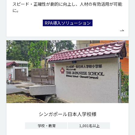
スピード・正確性が劇的に向上し、人材の有効活用が可能
に。
RPA導入ソリューション
シンガポール日本人学校様
学校・教育
1,001名以上