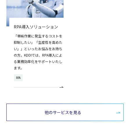
RPA導入ソリューション
「単純作業に発生するコストを
抑制したい」「生産性を高めた
い」」といったお悩みをお持ち
の方。KDDIでは、RPA導入によ
る業務効率化をサポートいたし
ます。
RPA
他のサービスを見る