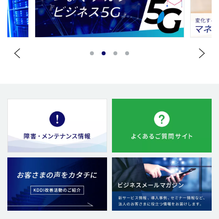
1
2
3
4