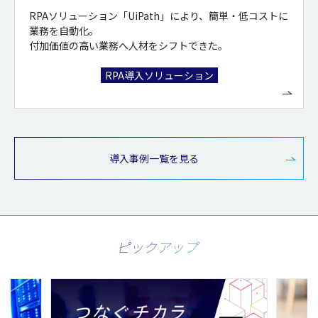
RPAソリューション「UiPath」により、簡単・低コストに
業務を自動化。
付加価値の高い業務へ人材をシフトできた。
RPA導入ソリューション
導入事例一覧を見る
ピックアップ