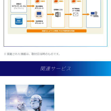
※ 掲載された情報は、取材日当時のものです。
関連サービス