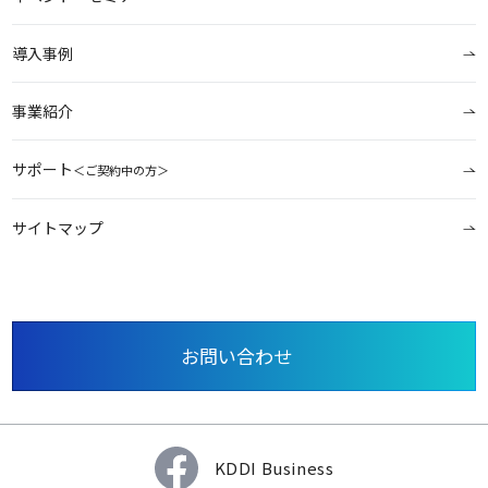
導入事例
事業紹介
サポート
＜ご契約中の方＞
サイトマップ
お問い合わせ
KDDI Business