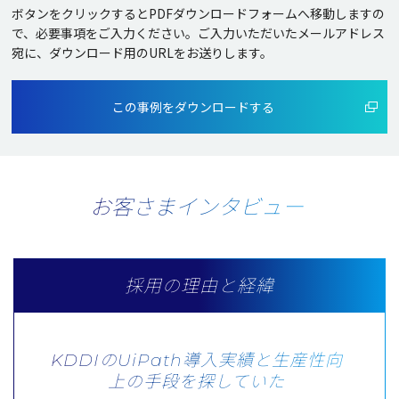
ボタンをクリックするとPDFダウンロードフォームへ移動しますの
で、必要事項をご入力ください。
ご入力いただいたメールアドレス
宛に、ダウンロード用のURLをお送りします。
この事例をダウンロードする
お客さまインタビュー
採用の理由と経緯
KDDIのUiPath導入実績と生産性向
上の手段を探していた