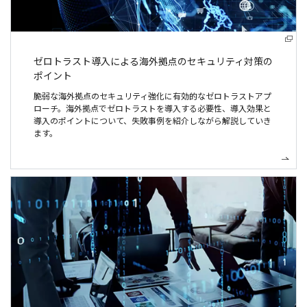
ゼロトラスト導入による
海外拠点のセキュリティ対策の
ポイント
脆弱な海外拠点のセキュリティ強化に有効的なゼロトラストアプ
ローチ。海外拠点でゼロトラストを導入する必要性、導入効果と
導入のポイントについて、失敗事例を紹介しながら解説していき
ます。