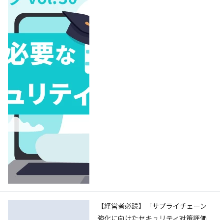
【経営者必読】「サプライチェーン
強化に向けたセキュリティ対策評価