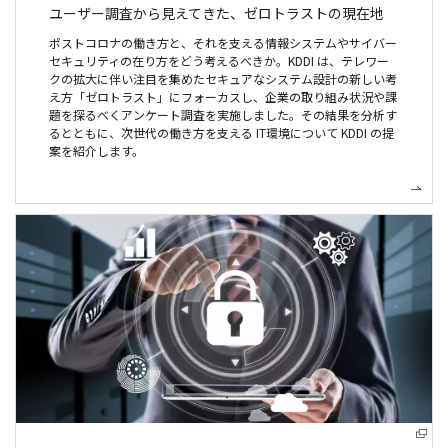
ユーザー調査から見えてきた、
ゼロトラストの現在地
ポストコロナの働き方と、それを支える情報システムやサイバー
セキュリティの在り方をどう考えるべきか。KDDI は、テレワー
クの拡大に伴い注目を集めたセキュアなシステム設計の新しい考
え方「ゼロトラスト」にフォーカスし、企業の取り組み状況や課
題を探るべくアンケート調査を実施しました。その結果を分析す
るとともに、次世代の働き方を支える IT環境について KDDI の提
案を紹介します。