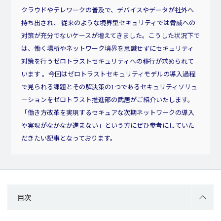
クラウドやテレワークの普及で、デバイスやデータが社外へ
持ち出され、 従来のような境界型セキュリティでは脅威への
対策が充分でないケースが増えてきました。こうした状況下で
は、働く場所やネットワーク境界を意識せずにセキュリティ
対策を行うゼロトラストセキュリティへの移行が求められて
います 。今回はゼロトラストセキュリティモデルの導入過程
で見られる課題とその解決策の1つであるセキュリティソリュ
ーションをゼロトラスト推進部の武居がご紹介いたします。
「働き方改革を実現するセキュアな次期ネットワークの導入
や実現がなかなか進まない」という方にぜひ参考にしていた
だきたい記事となっております。
目次