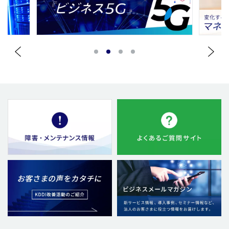
1
2
3
4