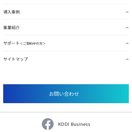
導入事例
事業紹介
サポート
＜ご契約中の方＞
サイトマップ
お問い合わせ
KDDI Business