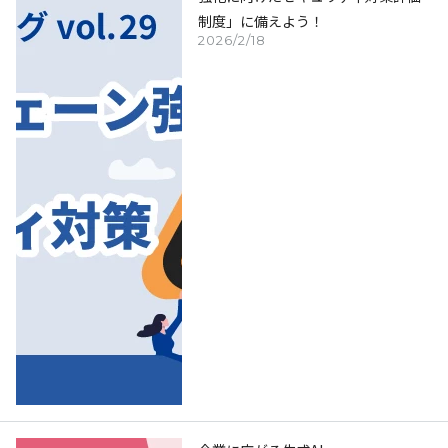
制度」に備えよう！
2026/2/18