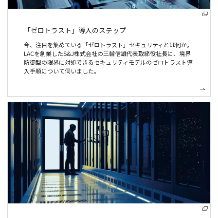
「ゼロトラスト」導入のステップ
今、注目を集めている「ゼロトラスト」セキュリティとは何か。
LACを創業したS&J株式会社の三輪信雄代表取締役社長に、境界
防御型の限界に対処できるセキュリティモデルのゼロトラスト導
入手順について伺いました。