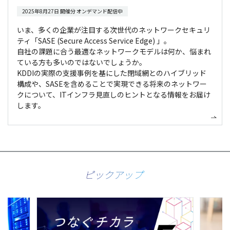
2025年8月27日 開催分 オンデマンド配信中
いま、多くの企業が注目する次世代のネットワークセキュリ
ティ「SASE (Secure Access Service Edge) 」。
自社の課題に合う最適なネットワークモデルは何か、悩まれ
ている方も多いのではないでしょうか。
KDDIの実際の支援事例を基にした閉域網とのハイブリッド
構成や、SASEを含めることで実現できる将来のネットワー
クについて、ITインフラ見直しのヒントとなる情報をお届け
します。
ピックアップ