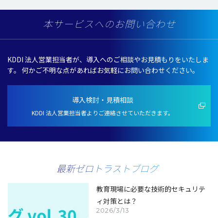
本サービスへのお問い合わせ
KDDI 法人営業担当者が、導入へのご相談やお見積もりをいたしま
す。
何かご不明な点があればお気軽にお問い合わせください。
導入検討・見積相談
KDDI 法人営業担当者よりご連絡させていただきます。
最新ゼロトラストブログ
教育現場に必要な技術的セキュリテ
ィ対策とは？
2026/3/13