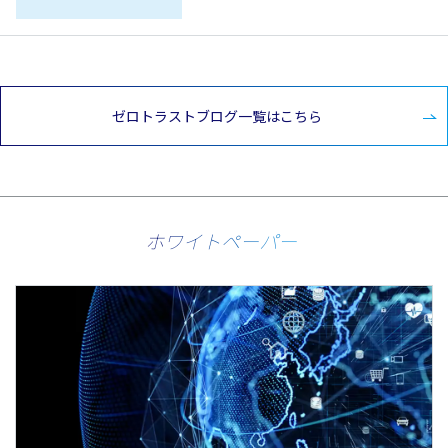
ゼロトラストブログ一覧はこちら
ホワイトペーパー