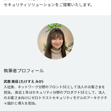
セキュリティソリューション
をご
提案
いたします。
執筆者プロフィール
武居 美佳 (たけすえ みか)
入社後、ネットワーク分野のフロントSEとして法人のお客さまを
担当。 直近１年はセキュリティ分野のプロダクトSEとして、法人
のお客さま向けにゼロトラストセキュリティモデルのアーキテクチ
ャ設計と導入を担当。