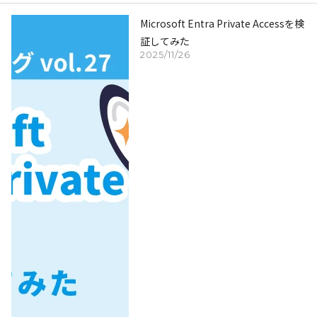
Microsoft Entra Private Accessを検
証してみた
2025/11/26