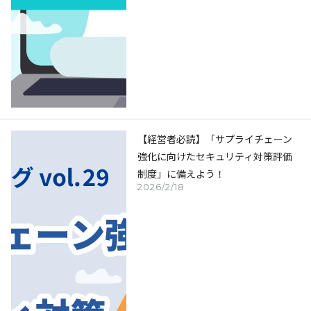
【経営者必読】「サプライチェーン
強化に向けたセキュリティ対策評価
制度」に備えよう！
2026/2/18