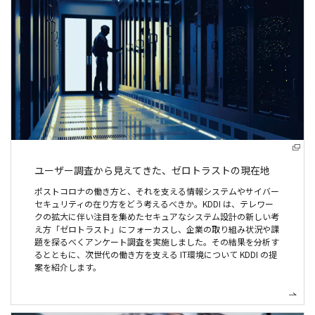
ユーザー調査から見えてきた、
ゼロトラストの現在地
ポストコロナの働き方と、それを支える情報システムやサイバー
セキュリティの在り方をどう考えるべきか。KDDI は、テレワー
クの拡大に伴い注目を集めたセキュアなシステム設計の新しい考
え方「ゼロトラスト」にフォーカスし、企業の取り組み状況や課
題を探るべくアンケート調査を実施しました。その結果を分析す
るとともに、次世代の働き方を支える IT環境について KDDI の提
案を紹介します。