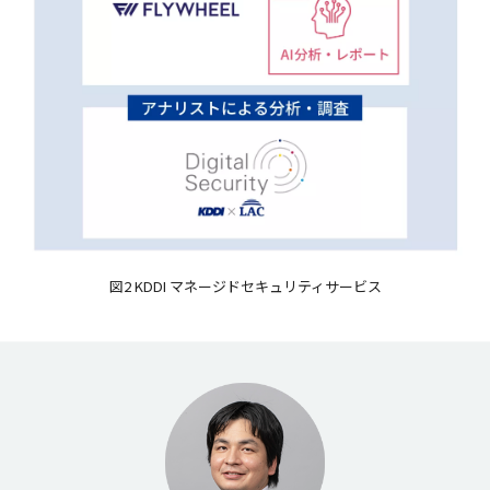
図2 KDDI マネージドセキュリティサービス