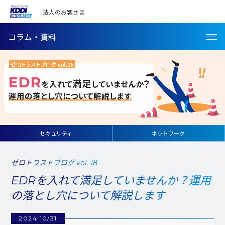
法人のお客さま
コラム・資料
セキュリティ
ネットワーク
ゼロトラストブログ vol. 18
EDRを入れて満足していませんか？運用
の落とし穴について解説します
2024 10/31