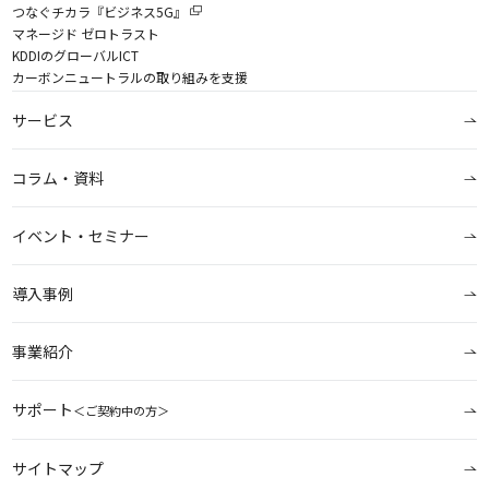
つなぐチカラ『ビジネス5G』
マネージド ゼロトラスト
KDDIのグローバルICT
カーボンニュートラルの取り組みを支援
サービス
コラム・資料
イベント・セミナー
導入事例
事業紹介
サポート
＜ご契約中の方＞
サイトマップ