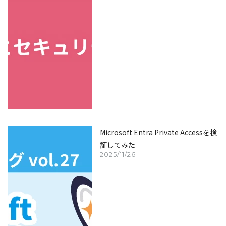
Microsoft Entra Private Accessを検
証してみた
2025/11/26