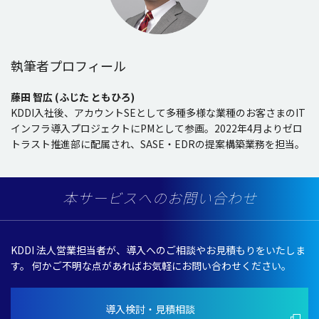
執筆者プロフィール
藤田 智広 (ふじた ともひろ)
KDDI入社後、アカウントSEとして多種多様な業種のお客さまのIT
インフラ導入プロジェクトにPMとして参画。2022年4月よりゼロ
トラスト推進部に配属され、SASE・EDRの提案構築業務を担当。
本サービスへのお問い合わせ
KDDI 法人営業担当者が、導入へのご相談やお見積もりをいたしま
す。
何かご不明な点があればお気軽にお問い合わせください。
導入検討・見積相談