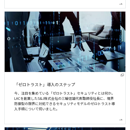
「ゼロトラスト」導入のステップ
今、注目を集めている「ゼロトラスト」セキュリティとは何か。
LACを創業したS&J株式会社の三輪信雄代表取締役社長に、境界
防御型の限界に対処できるセキュリティモデルのゼロトラスト導
入手順について伺いました。