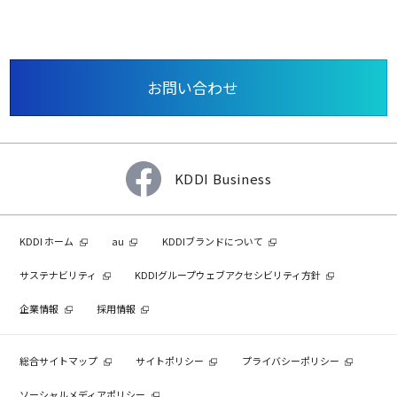
お問い合わせ
KDDI Business
KDDI ホーム
au
KDDIブランドについて
サステナビリティ
KDDIグループウェブアクセシビリティ方針
企業情報
採用情報
総合サイトマップ
サイトポリシー
プライバシーポリシー
ソーシャルメディアポリシー