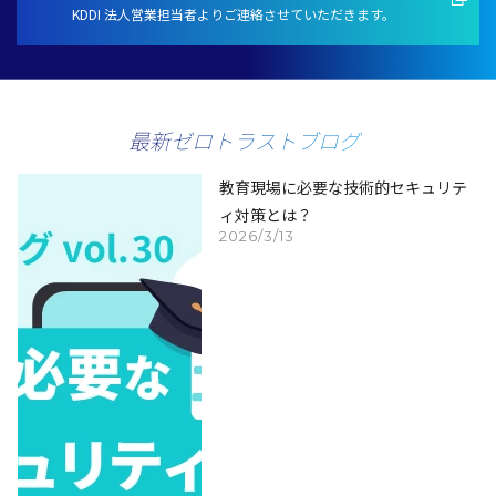
KDDI 法人営業担当者よりご連絡させていただきます。
最新ゼロトラストブログ
教育現場に必要な技術的セキュリテ
ィ対策とは？
2026/3/13