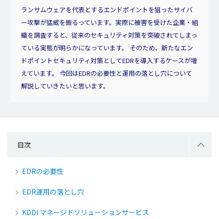
ランサムウェアを代表とするエンドポイントを狙ったサイバ
ー攻撃が猛威を振るっています。実際に被害を受けた企業・組
織を調査すると、従来のセキュリティ対策を突破されてしまっ
ている実態が明らかになっています。 そのため、新たなエン
ドポイントセキュリティ対策としてEDRを導入するケースが増
えています。 今回はEDRの必要性と運用の落とし穴について
解説していきたいと思います。
目次
EDRの必要性
EDR運用の落とし穴
KDDI マネージドソリューションサービス