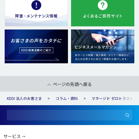
ページの先頭へ戻る
KDDI 法人のお客さま
コラム・資料
マネージド ゼロトラストの
サービス