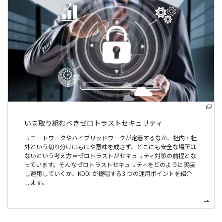
いま取り組むべき
ゼロトラストセキュリティ
リモートワークやハイブリッドワークが定着するなか、社内・社
外という切り分けはもはや意味を成さず、どこにも安全な場所は
ないという考え方＝ゼロトラストがセキュリティ対策の前提とな
っています。そんなゼロトラストセキュリティをどのように実装
し運用していくか、KDDI が提唱する3 つの運用ポイントを紹介
します。