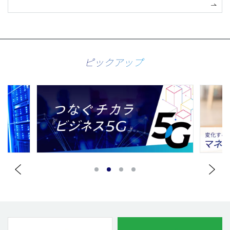
ピックアップ
1
2
3
4