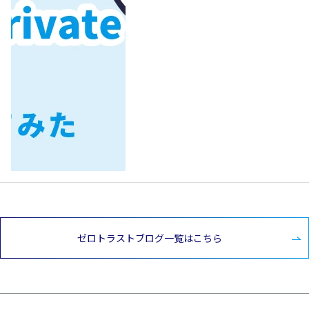
ゼロトラストブログ一覧はこちら