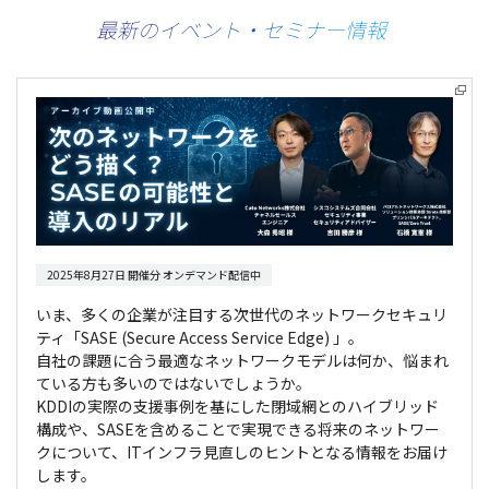
最新のイベント・セミナー情報
2025年8月27日 開催分 オンデマンド配信中
いま、多くの企業が注目する次世代のネットワークセキュリ
ティ「SASE (Secure Access Service Edge) 」。
自社の課題に合う最適なネットワークモデルは何か、悩まれ
ている方も多いのではないでしょうか。
KDDIの実際の支援事例を基にした閉域網とのハイブリッド
構成や、SASEを含めることで実現できる将来のネットワー
クについて、ITインフラ見直しのヒントとなる情報をお届け
します。