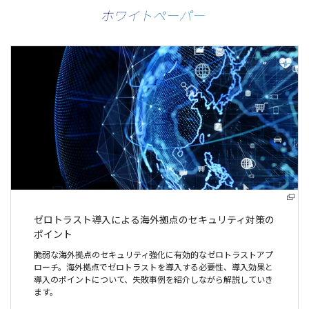
ホワイトペーパー
ゼロトラスト導入による
海外拠点のセキュリティ対策の
ポイント
脆弱な海外拠点のセキュリティ強化に有効的なゼロトラストアプ
ローチ。海外拠点でゼロトラストを導入する必要性、導入効果と
導入のポイントについて、失敗事例を紹介しながら解説していき
ます。