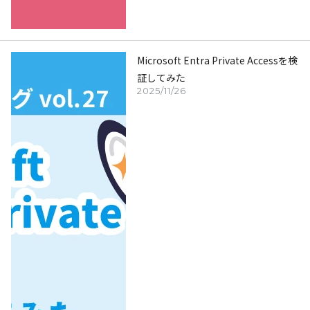
Microsoft Entra Private Accessを検
証してみた
2025/11/26