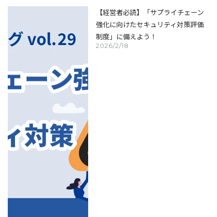
【経営者必読】「サプライチェーン
強化に向けたセキュリティ対策評価
制度」に備えよう！
2026/2/18