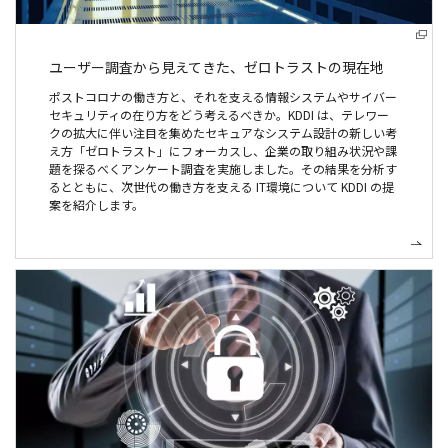
ユーザー調査から見えてきた、
ゼロトラストの現在地
ポストコロナの働き方と、それを支える情報システムやサイバー
セキュリティの在り方をどう考えるべきか。KDDI は、テレワー
クの拡大に伴い注目を集めたセキュアなシステム設計の新しい考
え方「ゼロトラスト」にフォーカスし、企業の取り組み状況や課
題を探るべくアンケート調査を実施しました。その結果を分析す
るとともに、次世代の働き方を支える IT環境について KDDI の提
案を紹介します。