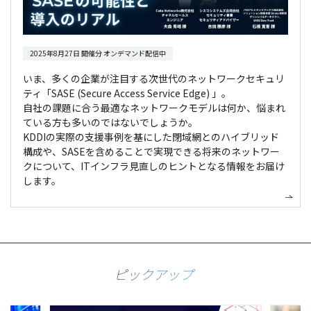
2025年8月27日 開催分 オンデマンド配信中
いま、多くの企業が注目する次世代のネットワークセキュリ
ティ「SASE (Secure Access Service Edge) 」。
自社の課題に合う最適なネットワークモデルは何か、悩まれ
ている方も多いのではないでしょうか。
KDDIの実際の支援事例を基にした閉域網とのハイブリッド
構成や、SASEを含めることで実現できる将来のネットワー
クについて、ITインフラ見直しのヒントとなる情報をお届け
します。
ピックアップ