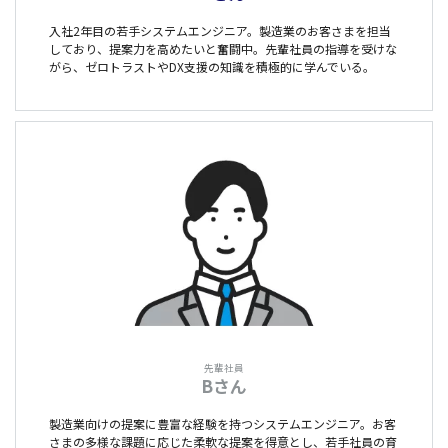
入社2年目の若手システムエンジニア。製造業のお客さまを担当
しており、提案力を高めたいと奮闘中。先輩社員の指導を受けな
がら、ゼロトラストやDX支援の知識を積極的に学んでいる。
先輩社員
Bさん
製造業向けの提案に豊富な経験を持つシステムエンジニア。お客
さまの多様な課題に応じた柔軟な提案を得意とし、若手社員の育