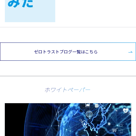
ゼロトラストブログ一覧はこちら
ホワイトペーパー