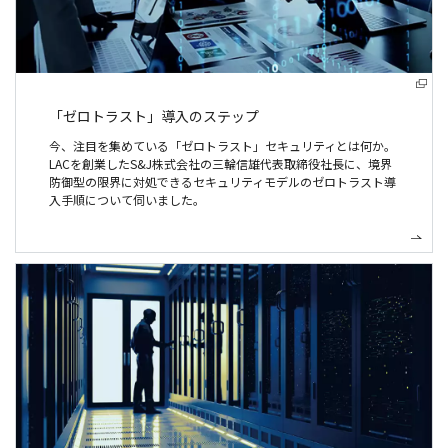
「ゼロトラスト」導入のステップ
今、注目を集めている「ゼロトラスト」セキュリティとは何か。
LACを創業したS&J株式会社の三輪信雄代表取締役社長に、境界
防御型の限界に対処できるセキュリティモデルのゼロトラスト導
入手順について伺いました。