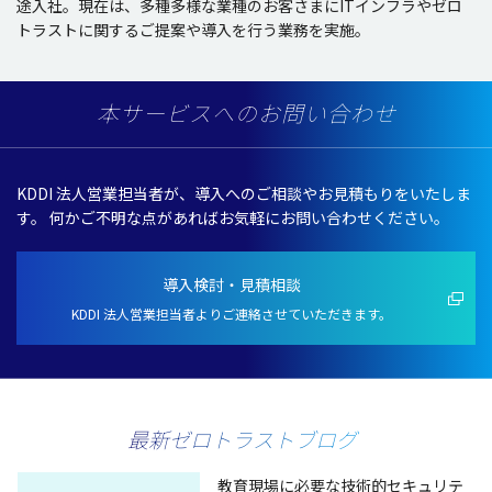
途入社。現在は、多種多様な業種のお客さまにITインフラやゼロ
トラストに関するご提案や導入を行う業務を実施。
本サービスへのお問い合わせ
KDDI 法人営業担当者が、導入へのご相談やお見積もりをいたしま
す。
何かご不明な点があればお気軽にお問い合わせください。
導入検討・見積相談
KDDI 法人営業担当者よりご連絡させていただきます。
最新ゼロトラストブログ
教育現場に必要な技術的セキュリテ