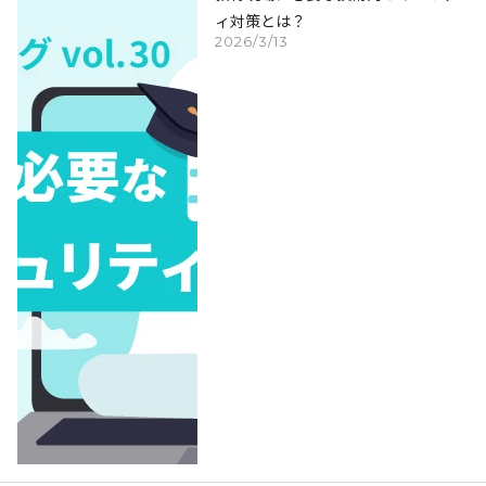
ィ対策とは？
2026/3/13