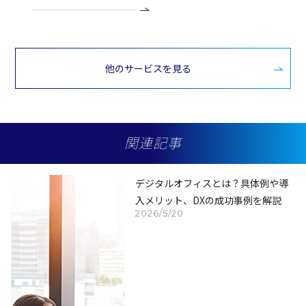
他のサービスを見る
関連記事
デジタルオフィスとは？具体例や導
入メリット、DXの成功事例を解説
2026/5/20