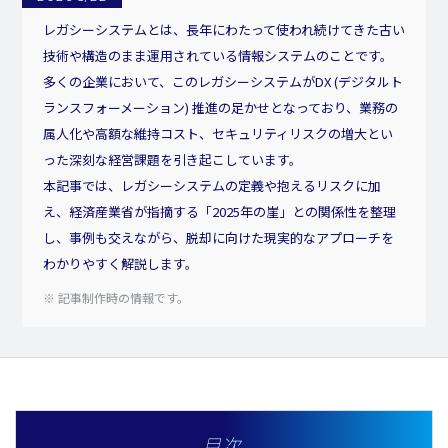
レガシーシステムとは、長年にわたって使われ続けてきた古い
技術や構造のまま運用されている情報システムのことです。
多くの企業において、このレガシーシステムがDX (デジタルト
ランスフォーメーション) 推進の足かせとなっており、業務の
属人化や高額な維持コスト、セキュリティリスクの増大とい
った深刻な経営課題を引き起こしています。
本記事では、レガシーシステムの定義や抱えるリスクに加
え、経済産業省が指摘する「2025年の崖」との関係性を整理
し、事例も交えながら、脱却に向けた現実的なアプローチを
わかりやすく解説します。
※ 記事制作時の情報です。
目次