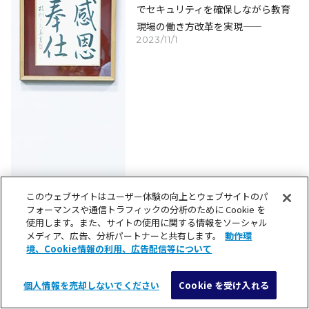
でセキュリティを確保しながら教育
現場の働き方改革を実現――
2023/11/1
このウェブサイトはユーザー体験の向上とウェブサイトのパ
フォーマンスや通信トラフィックの分析のために Cookie を
使用します。また、サイトの使用に関する情報をソーシャル
メディア、広告、分析パートナーと共有します。
動作環
境、Cookie情報の利用、広告配信等について
個人情報を売却しないでください
Cookie を受け入れる
メニュー
検索
もっとみる