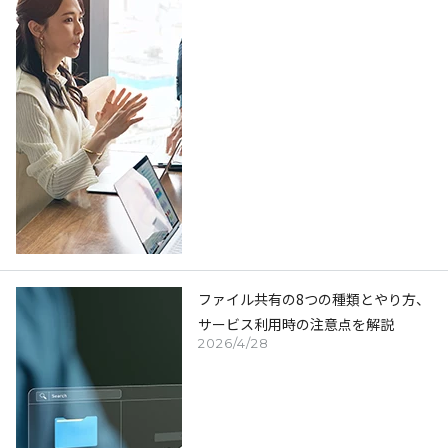
ファイル共有の8つの種類とやり方、
サービス利用時の注意点を解説
2026/4/28