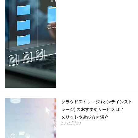
クラウドストレージ (オンラインスト
レージ) のおすすめサービスは？
メリットや選び方を紹介
2025/1/29