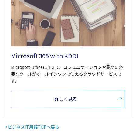
Microsoft 365 with KDDI
Microsoft Officeに加えて、コミュニケーションや業務に必
要なツールがオールインワンで使えるクラウドサービスで
す。
詳しく見る
< ビジネスIT用語TOPへ戻る