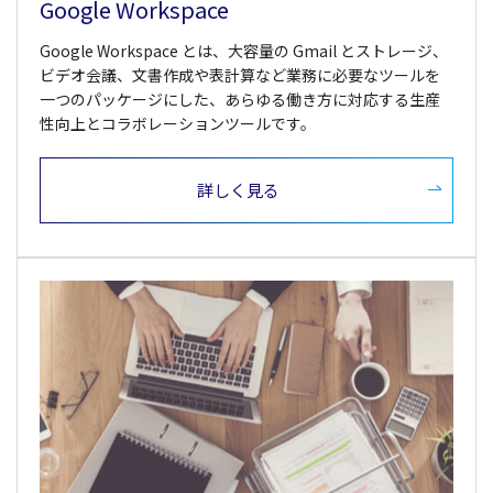
Google Workspace
Google Workspace とは、大容量の Gmail とストレージ、
ビデオ会議、文書作成や表計算など業務に必要なツールを
一つのパッケージにした、あらゆる働き方に対応する生産
性向上とコラボレーションツールです。
詳しく見る