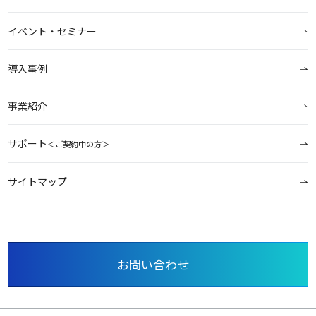
イベント・セミナー
導入事例
事業紹介
サポート
＜ご契約中の方＞
サイトマップ
お問い合わせ