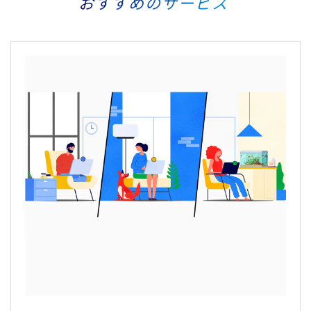
おすすめのサービス