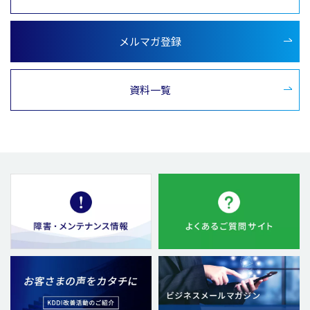
メルマガ登録
資料一覧