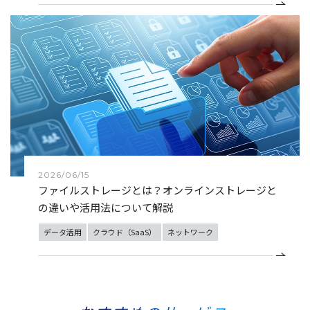
2026/06/15
ファイルストレージとは？オンラインストレージと
の違いや活用法について解説
データ活用
クラウド（SaaS）
ネットワーク