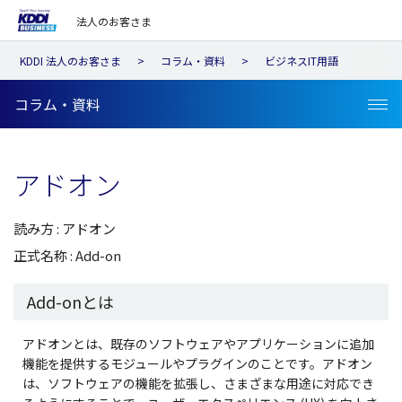
法人のお客さま
KDDI 法人のお客さま
コラム・資料
ビジネスIT用語
コラム・資料
アドオン
読み方 : アドオン
正式名称 : Add-on
Add-onとは
アドオンとは、既存のソフトウェアやアプリケーションに追加
機能を提供するモジュールやプラグインのことです。アドオン
は、ソフトウェアの機能を拡張し、さまざまな用途に対応でき