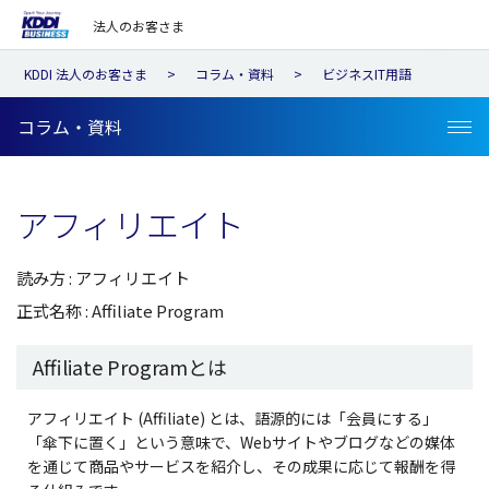
法人のお客さま
KDDI 法人のお客さま
コラム・資料
ビジネスIT用語
コラム・資料
アフィリエイト
読み方 : アフィリエイト
正式名称 : Affiliate Program
Affiliate Programとは
アフィリエイト (Affiliate) とは、語源的には「会員にする」
「傘下に置く」という意味で、Webサイトやブログなどの媒体
を通じて商品やサービスを紹介し、その成果に応じて報酬を得