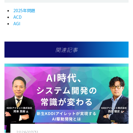
2025年問題
ACD
AGI
関連記事
2026/07/31