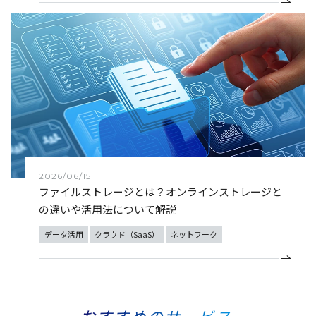
2026/06/15
ファイルストレージとは？オンラインストレージと
の違いや活用法について解説
データ活用
クラウド（SaaS）
ネットワーク
おすすめのサービス