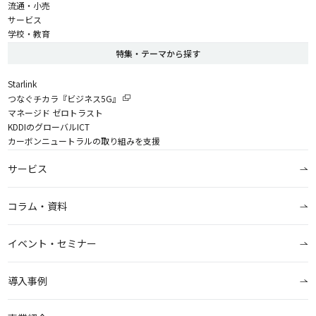
流通・小売
サービス
学校・教育
特集・テーマから探す
Starlink
つなぐチカラ『ビジネス5G』
マネージド ゼロトラスト
KDDIのグローバルICT
カーボンニュートラルの取り組みを支援
サービス
コラム・資料
イベント・セミナー
導入事例