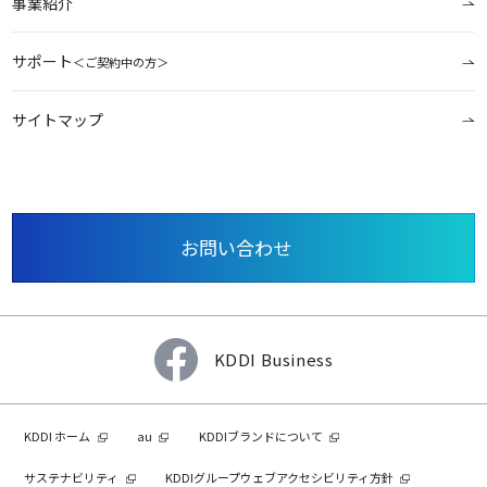
事業紹介
サポート
＜ご契約中の方＞
サイトマップ
お問い合わせ
KDDI Business
KDDI ホーム
au
KDDIブランドについて
サステナビリティ
KDDIグループウェブアクセシビリティ方針