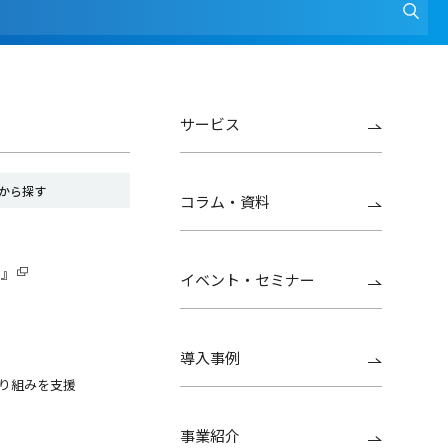
サービス
から探す
コラム・資料
G』
イベント・セミナー
導入事例
り組みを支援
事業紹介