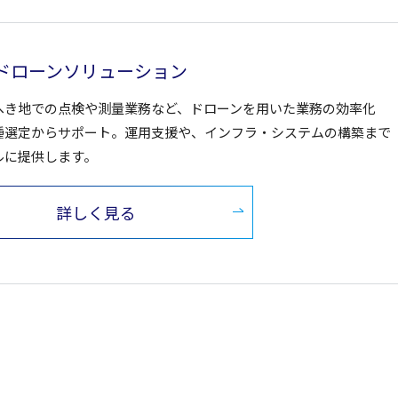
Iドローンソリューション
へき地での点検や測量業務など、ドローンを用いた業務の効率化
種選定からサポート。運用支援や、インフラ・システムの構築まで
ルに提供します。
詳しく見る