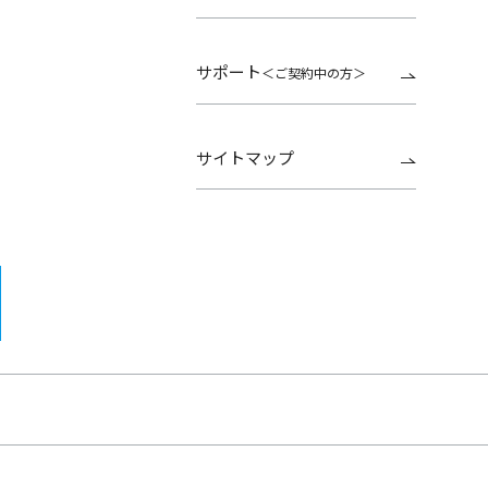
サポート
＜ご契約中の方＞
サイトマップ