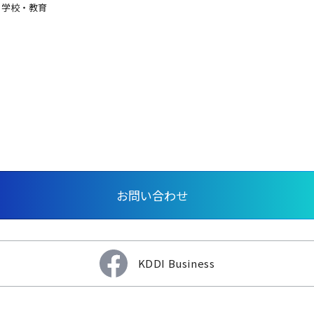
学校・教育
お問い合わせ
KDDI Business