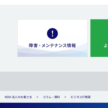
KDDI 法人のお客さま
コラム・資料
ビジネスIT用語