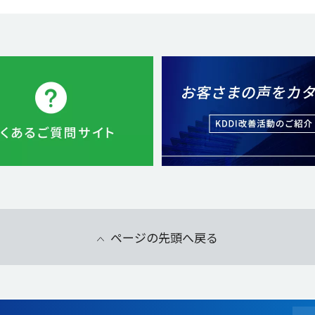
ページの先頭へ戻る