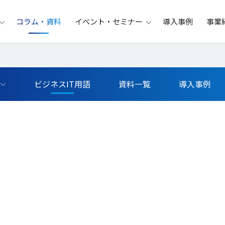
コラム・資料
イベント・セミナー
導入事例
事業
ビジネスIT用語
資料一覧
導入事例