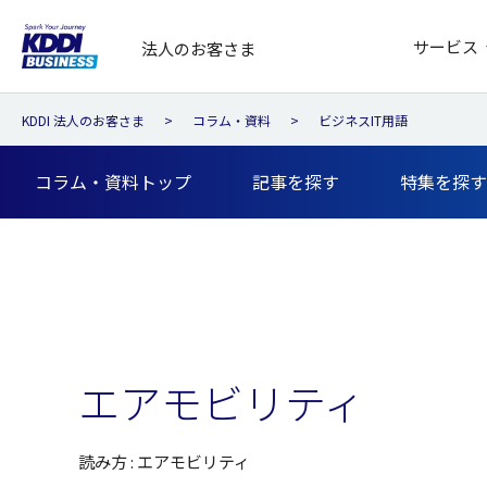
サービス
法人のお客さま
KDDI 法人のお客さま
コラム・資料
ビジネスIT用語
コラム・資料トップ
記事を探す
特集を探す
エアモビリティ
読み方 : エアモビリティ