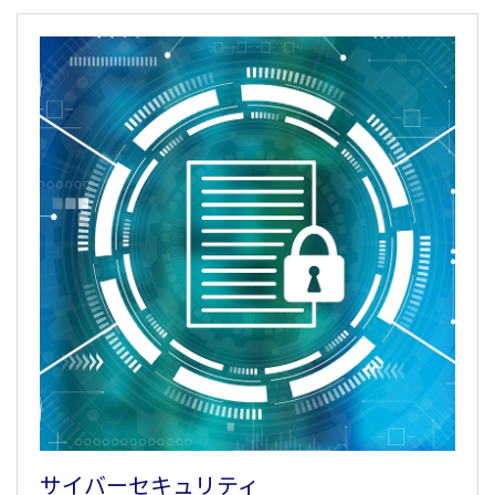
サイバーセキュリティ