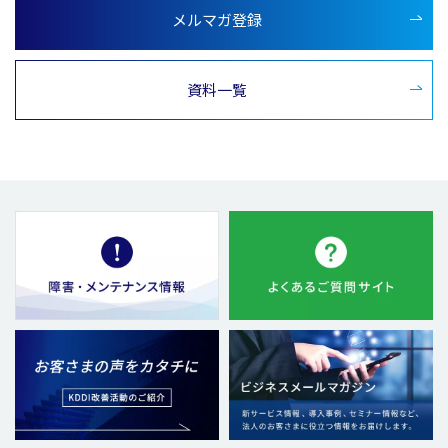
メルマガ登録
資料一覧