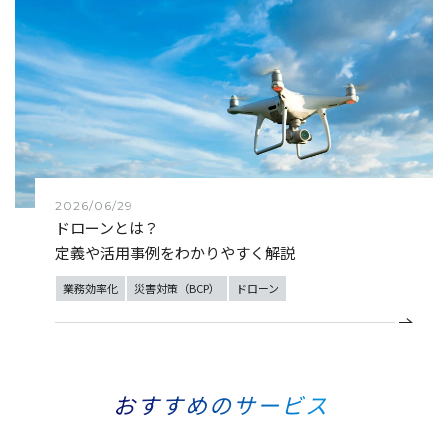
2026/06/29
ドローンとは？
定義や活用事例をわかりやすく解説
業務効率化
災害対策（BCP）
ドローン
おすすめのサービス