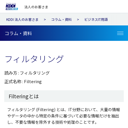
法人のお客さま
KDDI 法人のお客さま
コラム・資料
ビジネスIT用語
コラム・資料
フィルタリング
読み方 : フィルタリング
正式名称 : Filtering
Filteringとは
フィルタリング (Filtering) とは、IT分野において、大量の情報
やデータの中から特定の条件に基づいて必要な情報だけを抽出
し、不要な情報を除外する技術や処理のことです。