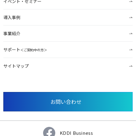
イベント・セミナー
導入事例
事業紹介
サポート
＜ご契約中の方＞
サイトマップ
お問い合わせ
KDDI Business