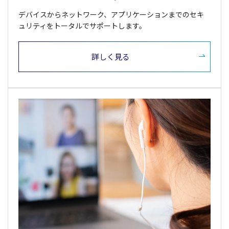
デバイスからネットワーク、アプリケーションまでのセキ
ュリティをトータルでサポートします。
詳しく見る