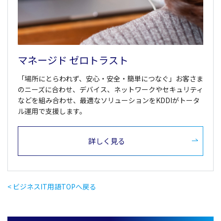
マネージド ゼロトラスト
「場所にとらわれず、安心・安全・簡単につなぐ」お客さま
のニーズに合わせ、デバイス、ネットワークやセキュリティ
などを組み合わせ、最適なソリューションをKDDIがトータ
ル運用で支援します。
詳しく見る
< ビジネスIT用語TOPへ戻る