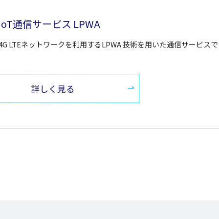
 IoT通信サービス LPWA
の4G LTEネットワークを利用するLPWA 技術を用いた通信サービスで
詳しく見る