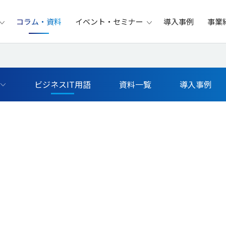
コラム・資料
イベント・セミナー
導入事例
事業
ビジネスIT用語
資料一覧
導入事例