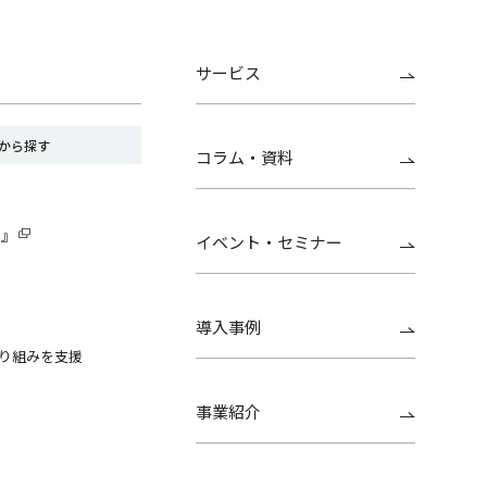
サービス
から探す
コラム・資料
G』
イベント・セミナー
導入事例
り組みを支援
事業紹介