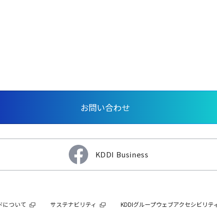
お問い合わせ
KDDI Business
ンドについて
サステナビリティ
KDDIグループウェブアクセシビリテ