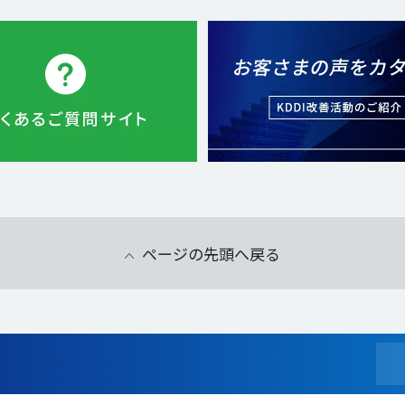
ページの先頭へ戻る