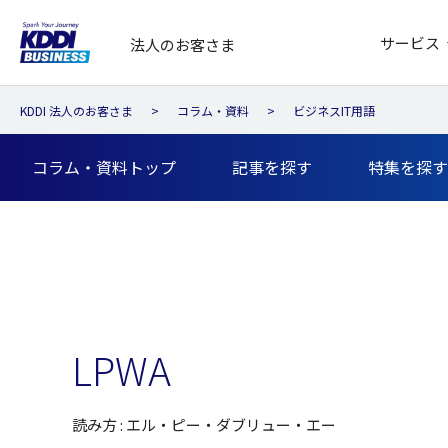
サービス
法人のお客さま
KDDI 法人のお客さま
コラム・資料
ビジネスIT用語
コラム・資料トップ
記事を探す
特集を探す
LPWA
読み方 : エル・ピー・ダブリュー・エー