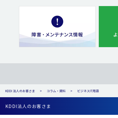
KDDI 法人のお客さま
コラム・資料
ビジネスIT用語
KDDI法人のお客さま