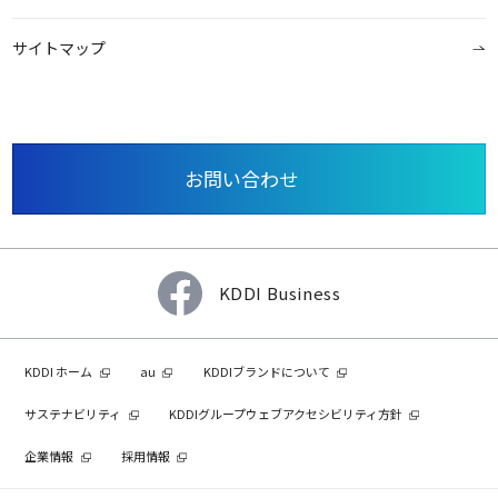
サイトマップ
お問い合わせ
KDDI Business
KDDI ホーム
au
KDDIブランドについて
サステナビリティ
KDDIグループウェブアクセシビリティ方針
企業情報
採用情報