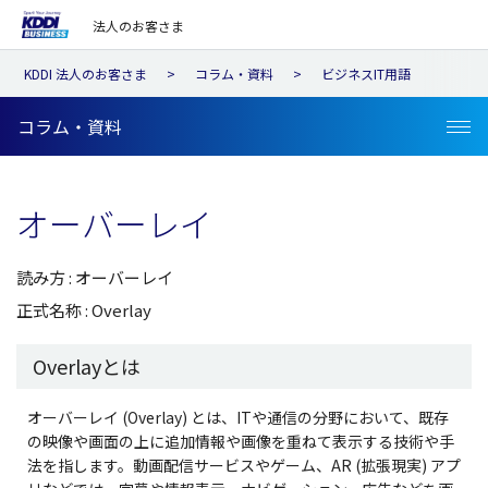
法人のお客さま
KDDI 法人のお客さま
コラム・資料
ビジネスIT用語
コラム・資料
オーバーレイ
読み方 : オーバーレイ
正式名称 : Overlay
Overlayとは
オーバーレイ (Overlay) とは、ITや通信の分野において、既存
の映像や画面の上に追加情報や画像を重ねて表示する技術や手
法を指します。動画配信サービスやゲーム、AR (拡張現実) アプ