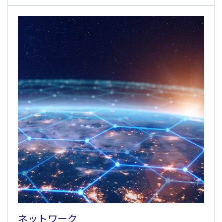
ネットワーク