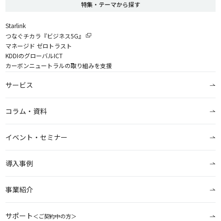
特集・テーマから探す
Starlink
つなぐチカラ『ビジネス5G』
マネージド ゼロトラスト
KDDIのグローバルICT
カーボンニュートラルの取り組みを支援
サービス
コラム・資料
イベント・セミナー
導入事例
事業紹介
サポート
＜ご契約中の方＞