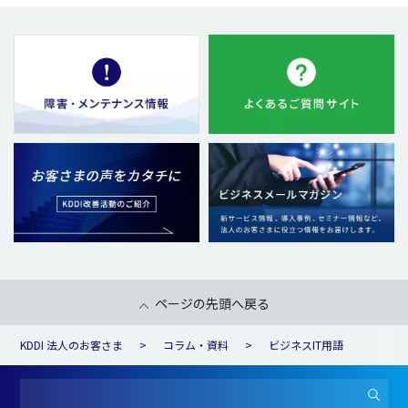
ページの先頭へ戻る
KDDI 法人のお客さま
コラム・資料
ビジネスIT用語