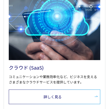
クラウド (SaaS)
コミュニケーションや業務効率化など、ビジネスを支える
さまざまなクラウドサービスを提供しています。
詳しく見る