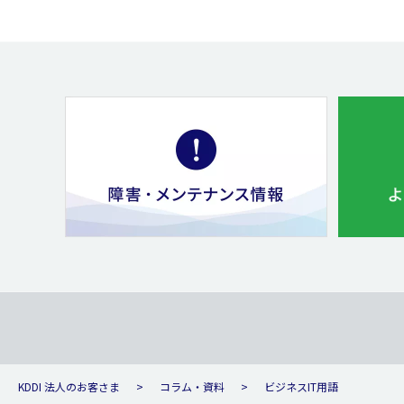
KDDI 法人のお客さま
コラム・資料
ビジネスIT用語