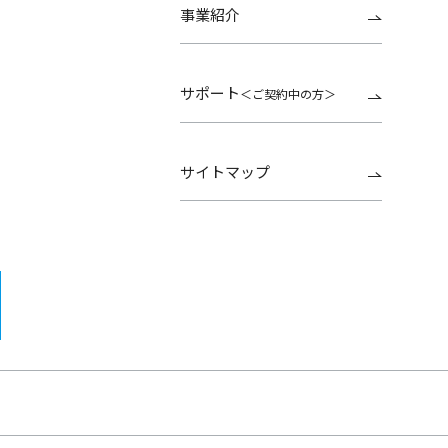
事業紹介
サポート
＜ご契約中の方＞
サイトマップ