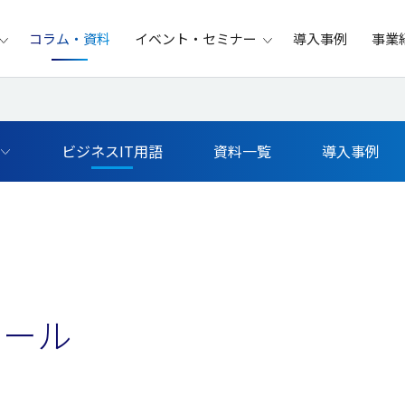
コラム・資料
イベント・セミナー
導入事例
事業
ビジネスIT用語
資料一覧
導入事例
ロール