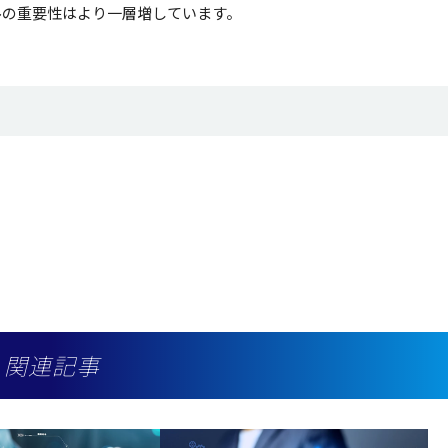
ルの重要性はより一層増しています。
関連記事