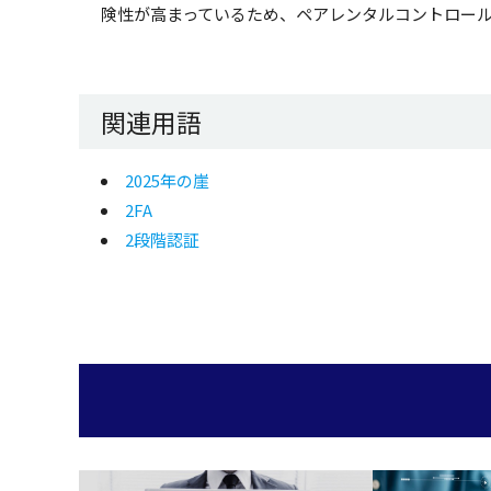
険性が高まっているため、ペアレンタルコントロー
関連用語
2025年の崖
2FA
2段階認証