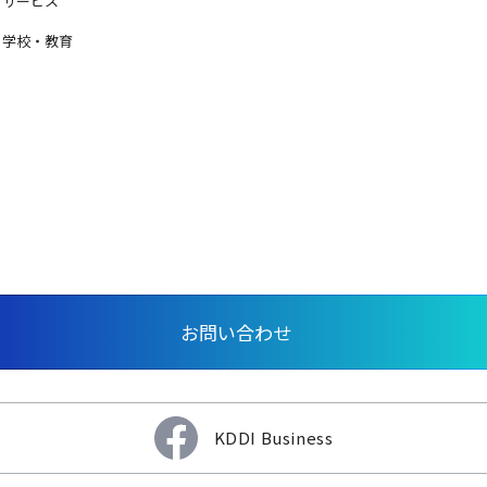
サービス
学校・教育
お問い合わせ
KDDI Business