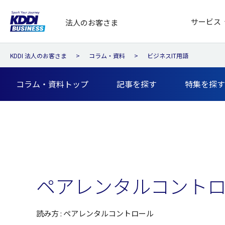
サービス
法人のお客さま
KDDI 法人のお客さま
コラム・資料
ビジネスIT用語
コラム・資料トップ
記事を探す
特集を探す
ペアレンタルコント
読み方 : ペアレンタルコントロール