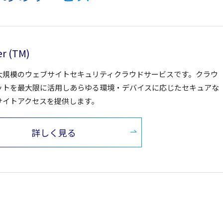
er (TM)
大規模のウェブサイトセキュリティクラウドサービスです。クラウ
ットを最大限に活用しあらゆる環境・デバイスに応じたセキュアな
サイトアクセスを提供します。
詳しく見る