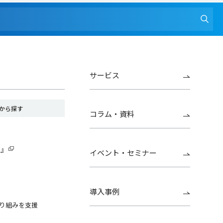
サービス
から探す
コラム・資料
G』
イベント・セミナー
導入事例
り組みを支援