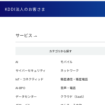
KDDI法人のお客さま
サービス
カテゴリから探す
AI
モバイル
サイバーセキュリティ
ネットワーク
IoT・コネクティッド
衛星通信・衛星電話
AI-BPO
音声・電話
データセンター
クラウド（SaaS）