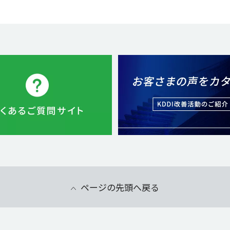
ページの先頭へ戻る