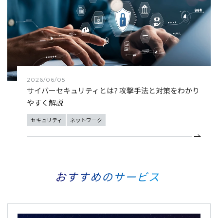
2026/06/05
サイバーセキュリティとは? 攻撃手法と対策をわかり
やすく解説
セキュリティ
ネットワーク
おすすめのサービス