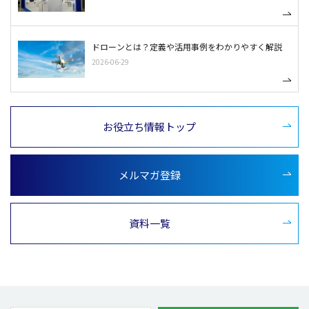
ドローンとは？定義や活用事例をわかりやすく解説
2026-06-29
お役立ち情報トップ
メルマガ登録
資料一覧