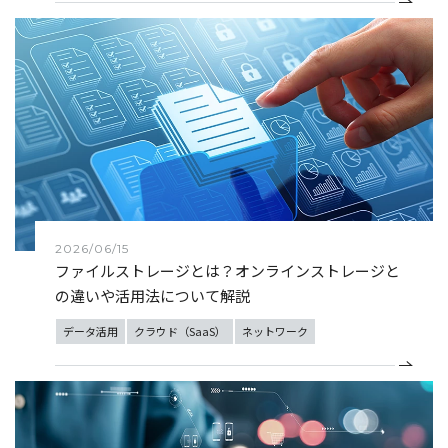
2026/06/15
ファイルストレージとは？オンラインストレージと
の違いや活用法について解説
データ活用
クラウド（SaaS）
ネットワーク