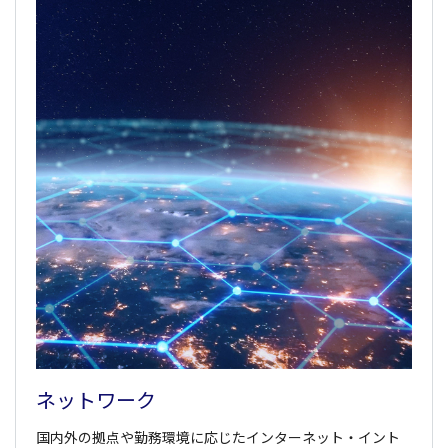
ネットワーク
国内外の拠点や勤務環境に応じたインターネット・イント