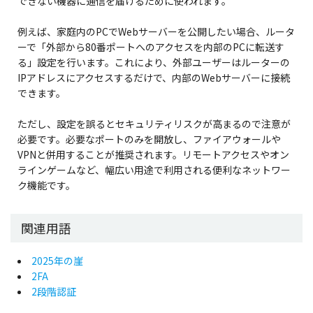
できない機器に通信を届けるために使われます。
例えば、家庭内のPCでWebサーバーを公開したい場合、ルータ
ーで「外部から80番ポートへのアクセスを内部のPCに転送す
る」設定を行います。これにより、外部ユーザーはルーターの
IPアドレスにアクセスするだけで、内部のWebサーバーに接続
できます。
ただし、設定を誤るとセキュリティリスクが高まるので注意が
必要です。必要なポートのみを開放し、ファイアウォールや
VPNと併用することが推奨されます。リモートアクセスやオン
ラインゲームなど、幅広い用途で利用される便利なネットワー
ク機能です。
関連用語
2025年の崖
2FA
2段階認証