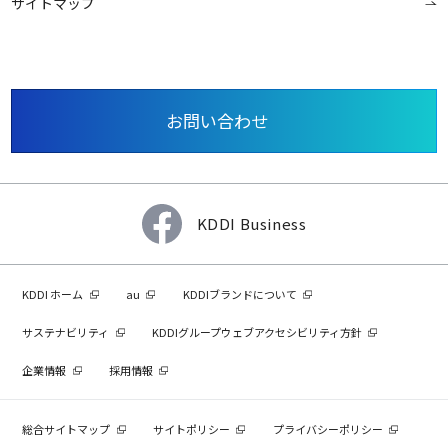
サイトマップ
お問い合わせ
KDDI Business
KDDI ホーム
au
KDDIブランドについて
サステナビリティ
KDDIグループウェブアクセシビリティ方針
企業情報
採用情報
総合サイトマップ
サイトポリシー
プライバシーポリシー