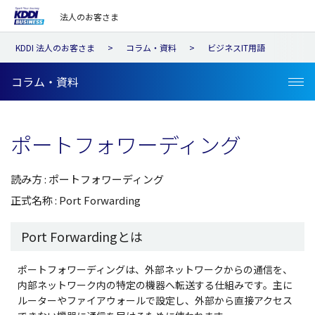
法人のお客さま
KDDI 法人のお客さま
コラム・資料
ビジネスIT用語
コラム・資料
ポートフォワーディング
読み方 : ポートフォワーディング
正式名称 : Port Forwarding
Port Forwardingとは
ポートフォワーディングは、外部ネットワークからの通信を、
内部ネットワーク内の特定の機器へ転送する仕組みです。主に
ルーターやファイアウォールで設定し、外部から直接アクセス