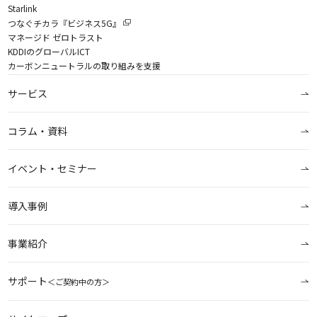
Starlink
つなぐチカラ『ビジネス5G』
マネージド ゼロトラスト
KDDIのグローバルICT
カーボンニュートラルの取り組みを支援
サービス
コラム・資料
イベント・セミナー
導入事例
事業紹介
サポート
＜ご契約中の方＞