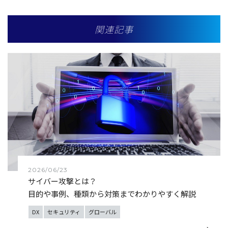
関連記事
2026/06/23
サイバー攻撃とは？
目的や事例、種類から対策までわかりやすく解説
DX
セキュリティ
グローバル