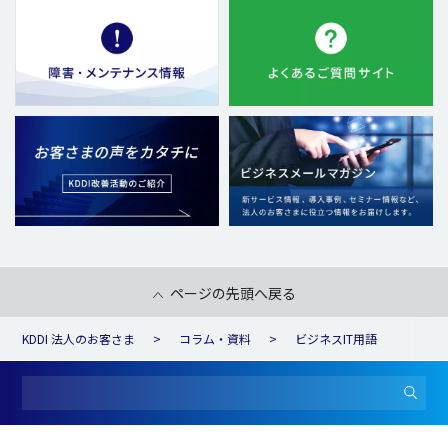
ページの先頭へ戻る
KDDI 法人のお客さま
コラム・資料
ビジネスIT用語