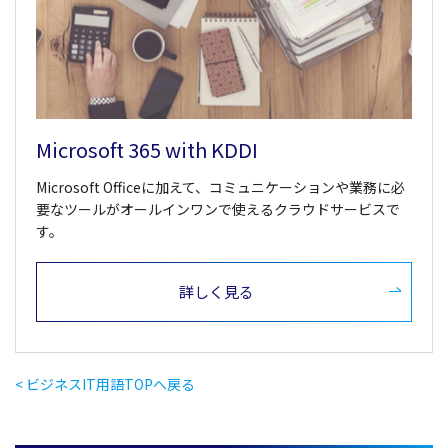
Microsoft 365 with KDDI
Microsoft Officeに加えて、コミュニケーションや業務に必
要なツールがオールインワンで使えるクラウドサービスで
す。
詳しく見る
< ビジネスIT用語TOPへ戻る