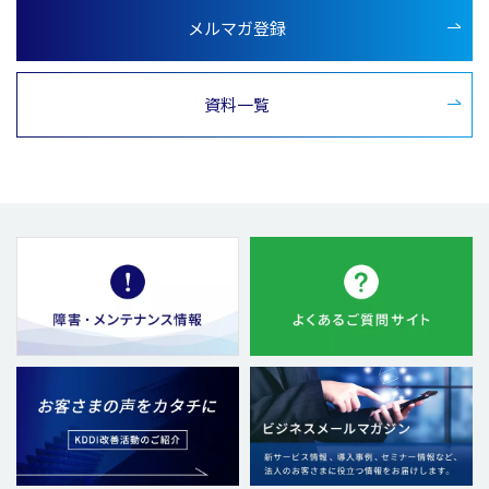
メルマガ登録
資料一覧