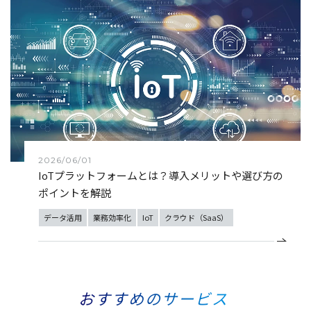
2026/06/01
IoTプラットフォームとは？導入メリットや選び方の
ポイントを解説
データ活用
業務効率化
IoT
クラウド（SaaS）
おすすめのサービス