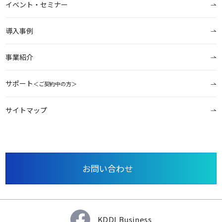
イベント・セミナー
導入事例
事業紹介
サポート
＜ご契約中の方＞
サイトマップ
お問い合わせ
KDDI Business