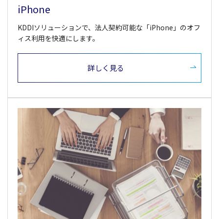
iPhone
KDDIソリューションで、法人契約可能な「iPhone」のオフ
ィス利用を快適にします。
詳しく見る