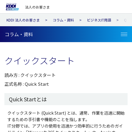
法人のお客さま
KDDI 法人のお客さま
コラム・資料
ビジネスIT用語
Q
コラム・資料
クイックスタート
読み方 : クイックスタート
正式名称 : Quick Start
Quick Startとは
クイックスタート (Quick Start) とは、通常、作業を迅速に開始
するための手引書や機能のことを指します。
IT分野では、アプリの使用を迅速かつ効率的に行うためのガイ