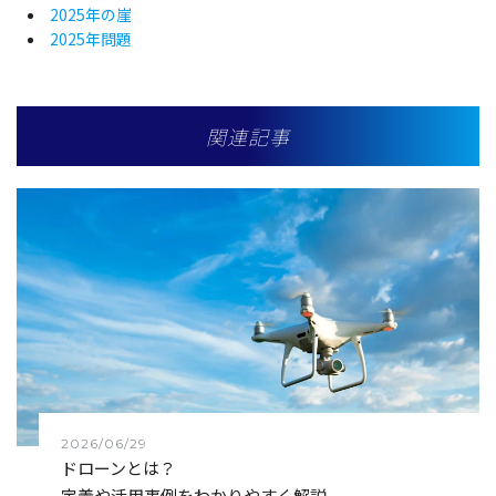
2025年の崖
2025年問題
関連記事
2026/06/29
ドローンとは？
定義や活用事例をわかりやすく解説