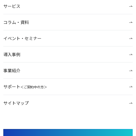
サービス
コラム・資料
イベント・セミナー
導入事例
事業紹介
サポート
＜ご契約中の方＞
サイトマップ