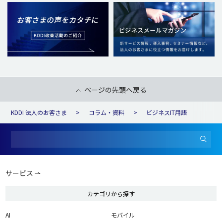
ページの先頭へ戻る
KDDI 法人のお客さま
コラム・資料
ビジネスIT用語
サービス
カテゴリから探す
AI
モバイル