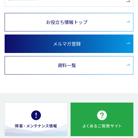
お役立ち情報トップ
メルマガ登録
資料一覧