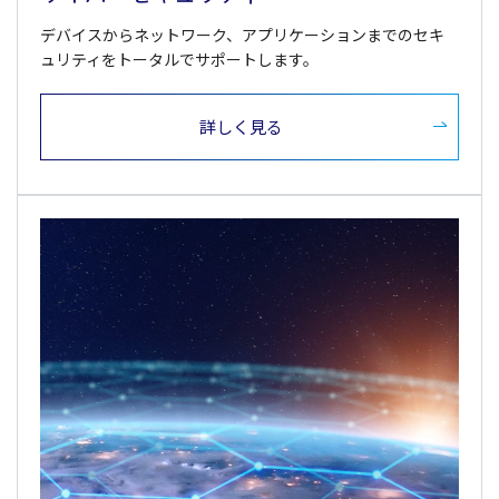
デバイスからネットワーク、アプリケーションまでのセキ
ュリティをトータルでサポートします。
詳しく見る