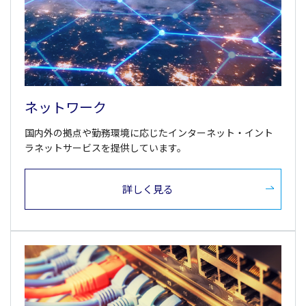
ネットワーク
国内外の拠点や勤務環境に応じたインターネット・イント
ラネットサービスを提供しています。
詳しく見る