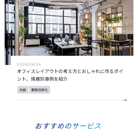
2026/06/24
オフィスレイアウトの考え方とおしゃれに作るポイ
ント、規模別事例を紹介
共創
業務効率化
おすすめのサービス