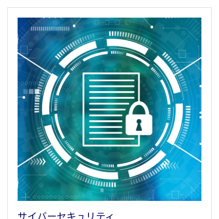
サイバーセキュリティ