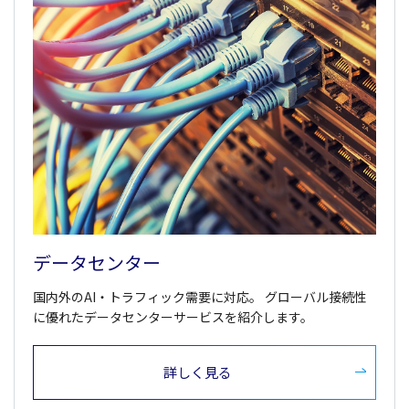
データセンター
国内外のAI・トラフィック需要に対応。 グローバル接続性
に優れたデータセンターサービスを紹介します。
詳しく見る