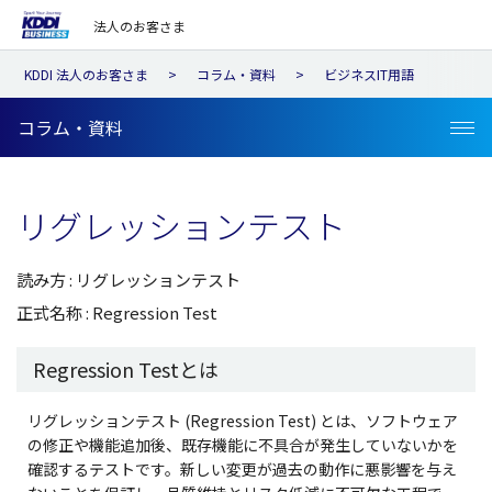
法人のお客さま
KDDI 法人のお客さま
コラム・資料
ビジネスIT用語
コラム・資料
リグレッションテスト
読み方 : リグレッションテスト
正式名称 : Regression Test
Regression Testとは
リグレッションテスト (Regression Test) とは、ソフトウェア
の修正や機能追加後、既存機能に不具合が発生していないかを
確認するテストです。新しい変更が過去の動作に悪影響を与え