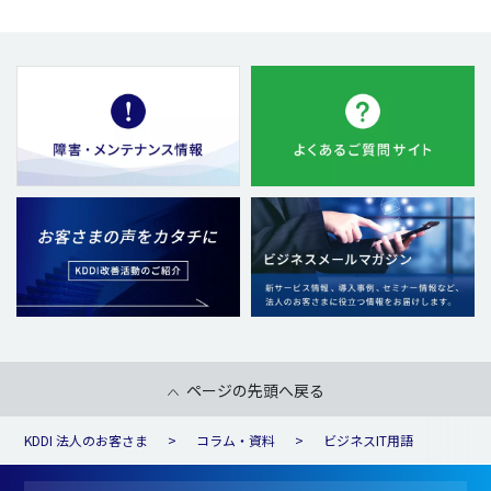
ページの先頭へ戻る
KDDI 法人のお客さま
コラム・資料
ビジネスIT用語