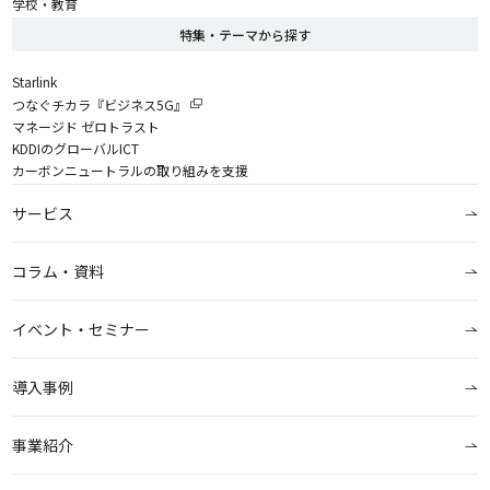
学校・教育
特集・テーマから探す
Starlink
つなぐチカラ『ビジネス5G』
マネージド ゼロトラスト
KDDIのグローバルICT
カーボンニュートラルの取り組みを支援
サービス
コラム・資料
イベント・セミナー
導入事例
事業紹介