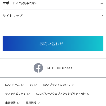
サポート
＜ご契約中の方＞
サイトマップ
お問い合わせ
KDDI Business
KDDI ホーム
au
KDDIブランドについて
サステナビリティ
KDDIグループウェブアクセシビリティ方針
企業情報
採用情報