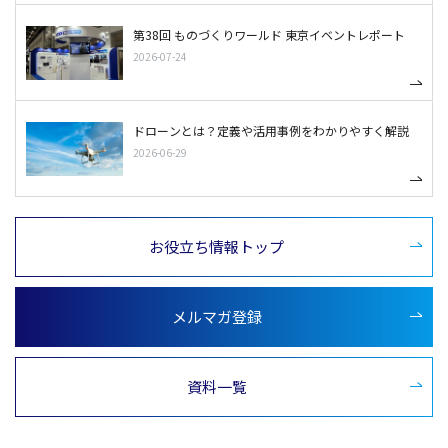
第38回 ものづくりワールド 東京イベントレポート
2026-07-24
ドローンとは？定義や活用事例をわかりやすく解説
2026-06-29
お役立ち情報トップ
メルマガ登録
資料一覧