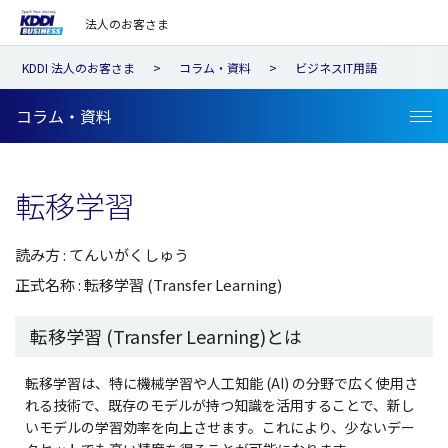
法人のお客さま
KDDI 法人のお客さま
コラム・資料
ビジネスIT用語
コラム・資料
転移学習
読み方 : てんいがくしゅう
正式名称 : 転移学習 (Transfer Learning)
転移学習 (Transfer Learning)とは
転移学習は、特に機械学習や人工知能 (AI) の分野で広く使用さ
れる技術で、既存のモデルが持つ知識を活用することで、新し
いモデルの学習効率を向上させます。これにより、少ないデー