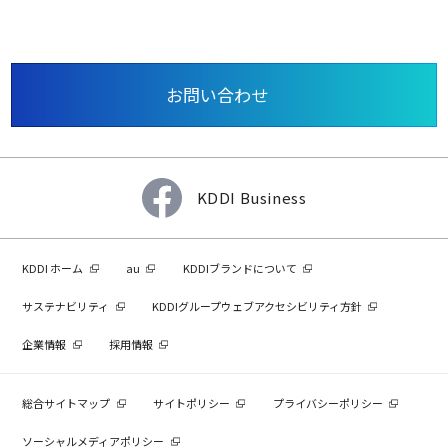
お問い合わせ
KDDI Business
KDDI ホーム
au
KDDIブランドについて
サステナビリティ
KDDIグループウェブアクセシビリティ方針
企業情報
採用情報
総合サイトマップ
サイトポリシー
プライバシーポリシー
ソーシャルメディアポリシー