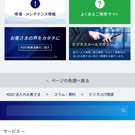
ページの先頭へ戻る
KDDI 法人のお客さま
コラム・資料
ビジネスIT用語
サービス