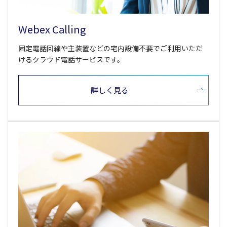
Webex Calling
固定電話回線や主装置などの宅内設備不要でご利用いただ
けるクラウド電話サービスです。
詳しく見る