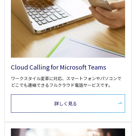
Cloud Calling for Microsoft Teams
ワークスタイル変革に対応、スマートフォンやパソコンで
どこでも連絡できるフルクラウド電話サービスです。
詳しく見る