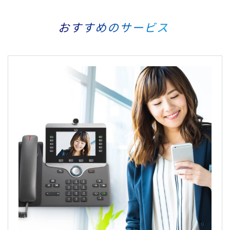
おすすめのサービス