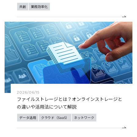
共創
業務効率化
2026/06/15
ファイルストレージとは？オンラインストレージと
の違いや活用法について解説
データ活用
クラウド（SaaS）
ネットワーク