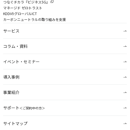
つなぐチカラ『ビジネス5G』
マネージド ゼロトラスト
KDDIのグローバルICT
カーボンニュートラルの取り組みを支援
サービス
コラム・資料
イベント・セミナー
導入事例
事業紹介
サポート
＜ご契約中の方＞
サイトマップ