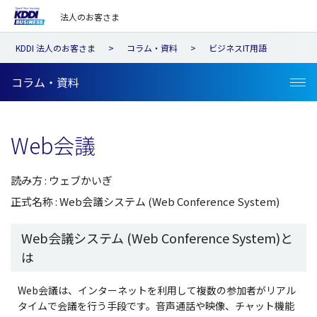
法人のお客さま
KDDI 法人のお客さま
コラム・資料
ビジネスIT用語
コラム・資料
Web会議
読み方 : ウェブかいぎ
正式名称 : Web会議システム (Web Conference System)
Web会議システム (Web Conference System)と
は
Web会議は、インターネットを利用して複数の参加者がリアル
タイムで会議を行う手段です。音声通話や映像、チャット機能