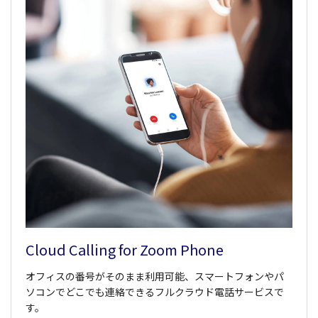
Cloud Calling for Zoom Phone
オフィスの番号がそのまま利用可能、スマートフォンやパ
ソコンでどこでも連絡できるフルクラウド電話サービスで
す。