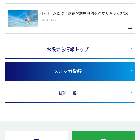
ドローンとは？定義や活用事例をわかりやすく解説
2026-06-29
お役立ち情報トップ
メルマガ登録
資料一覧