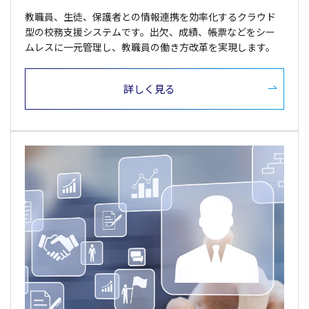
教職員、生徒、保護者との情報連携を効率化するクラウド
型の校務支援システムです。出欠、成績、帳票などをシー
ムレスに一元管理し、教職員の働き方改革を実現します。
詳しく見る