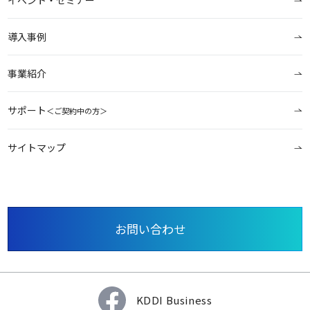
導入事例
事業紹介
サポート
＜ご契約中の方＞
サイトマップ
お問い合わせ
KDDI Business