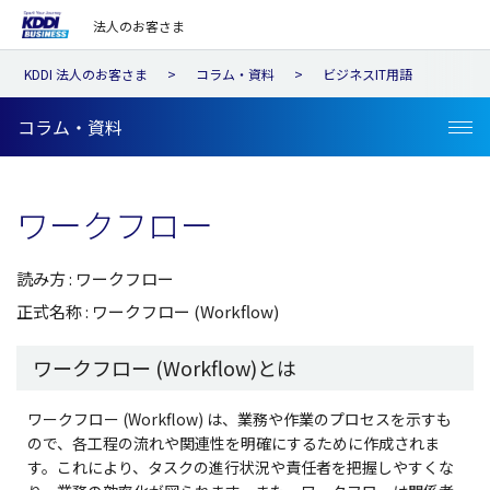
法人のお客さま
KDDI 法人のお客さま
コラム・資料
ビジネスIT用語
コラム・資料
ワークフロー
読み方 : ワークフロー
正式名称 : ワークフロー (Workflow)
ワークフロー (Workflow)とは
ワークフロー (Workflow) は、業務や作業のプロセスを示すも
ので、各工程の流れや関連性を明確にするために作成されま
す。これにより、タスクの進行状況や責任者を把握しやすくな