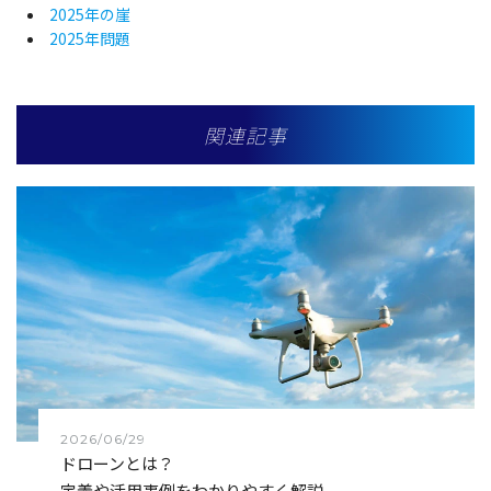
2025年の崖
2025年問題
関連記事
2026/06/29
ドローンとは？
定義や活用事例をわかりやすく解説