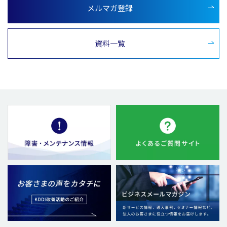
メルマガ登録
資料一覧