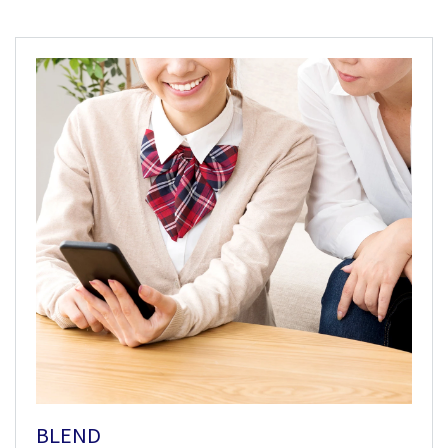
BLEND