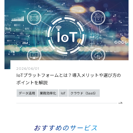
2026/06/01
IoTプラットフォームとは？導入メリットや選び方の
ポイントを解説
データ活用
業務効率化
IoT
クラウド（SaaS）
おすすめのサービス