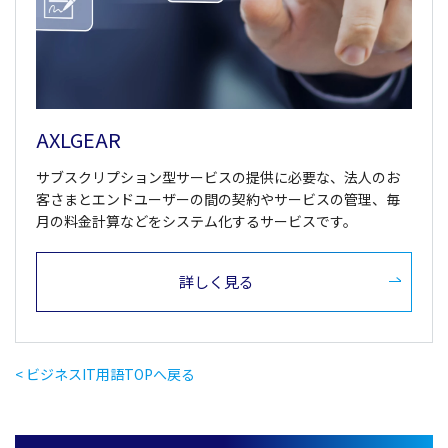
AXLGEAR
サブスクリプション型サービスの提供に必要な、法人のお
客さまとエンドユーザーの間の契約やサービスの管理、毎
月の料金計算などをシステム化するサービスです。
詳しく見る
< ビジネスIT用語TOPへ戻る