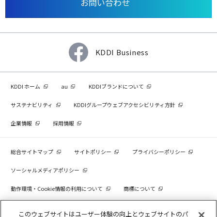
お問い合わせ
KDDI Business
KDDI ホーム
au
KDDIブランドについて
サステナビリティ
KDDIグループウェブアクセシビリティ方針
企業情報
採用情報
総合サイトマップ
サイトポリシー
プライバシーポリシー
ソーシャルメディアポリシー
動作環境・Cookie情報の利用について
商標について
個人情報を売却しないでください
このウェブサイトはユーザー体験の向上とウェブサイトのパ