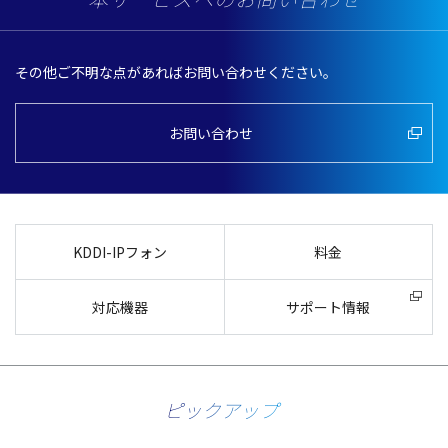
本サービスへのお問い合わせ
その他ご不明な点があればお問い合わせください。
お問い合わせ
KDDI-IPフォン
料金
対応機器
サポート情報
ピックアップ