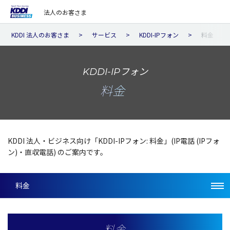
法人のお客さま
KDDI 法人のお客さま
サービス
KDDI-IPフォン
料金
KDDI-IPフォン
料金
KDDI 法人・ビジネス向け「KDDI-IPフォン: 料金」(IP電話 (IPフォ
ン)・直収電話) のご案内です。
料金
料金