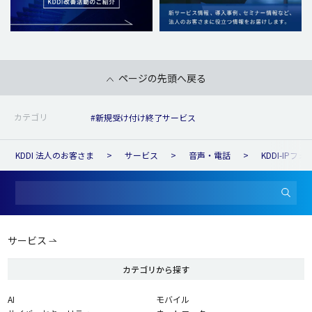
ページの先頭へ戻る
カテゴリ
#新規受け付け終了サービス
KDDI 法人のお客さま
サービス
音声・電話
KDDI-IPフォ
サービス
カテゴリから探す
AI
モバイル