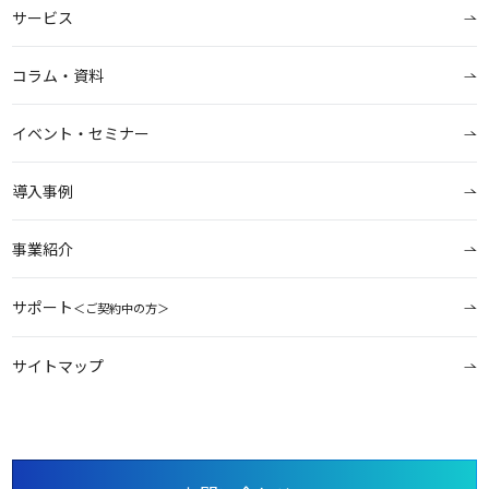
サービス
コラム・資料
イベント・セミナー
導入事例
事業紹介
サポート
＜ご契約中の方＞
サイトマップ