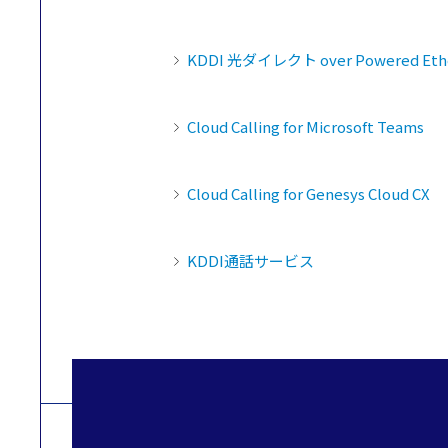
KDDI 光ダイレクト over Powered Eth
Cloud Calling for Microsoft Teams
Cloud Calling for Genesys Cloud CX
KDDI通話サービス