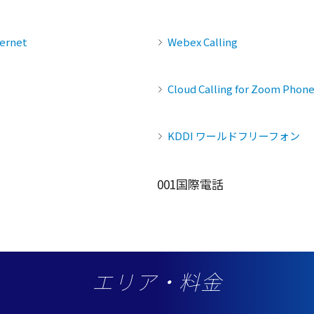
ernet
Webex Calling
Cloud Calling for Zoom Phon
KDDI ワールドフリーフォン
001国際電話
エリア・料金