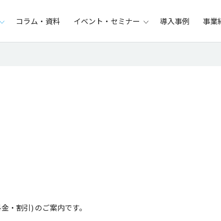
コラム・資料
イベント・セミナー
導入事例
事業
料金・割引) のご案内です。