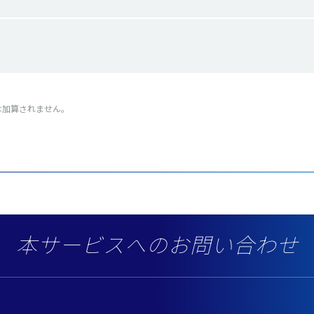
は加算されません。
本サービスへのお問い合わせ