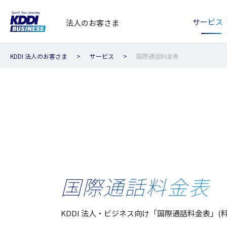
サービス
法人のお客さま
KDDI 法人のお客さま
サービス
国際通話料金表
国際通話料金表
KDDI 法人・ビジネス向け「国際通話料金表」(