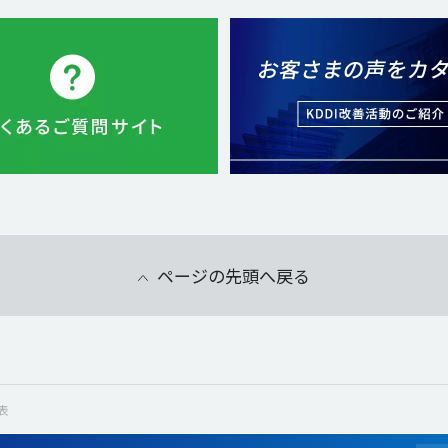
ページの先頭へ戻る
表