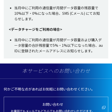
当月中にご利用の通信量が月間データ容量の残容量で
10%以下・0%になった場合、SMS (Cメール) にてお知
らせします。
<データチャージをご利用の場合>
当月中にご利用の通信量が月間データ容量および購入デ
ータ容量の合計残容量で5%・1%以下になった場合、au
IDに登録されたメールアドレスにお知らせします。
本サービスへのお問い合わせ
何かご不明な点があればお気軽にお問い合わせください。
お問い合わせ
お電話でもメールでもどちらでもお問い合わせいただけます。