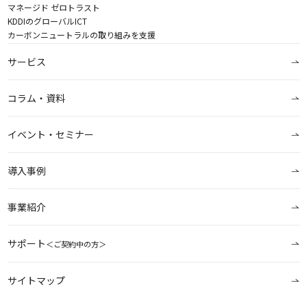
マネージド ゼロトラスト
KDDIのグローバルICT
カーボンニュートラルの取り組みを支援
サービス
コラム・資料
イベント・セミナー
導入事例
事業紹介
サポート
＜ご契約中の方＞
サイトマップ