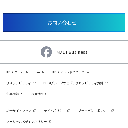
お問い合わせ
KDDI Business
KDDI ホーム
au
KDDIブランドについて
サステナビリティ
KDDIグループウェブアクセシビリティ方針
企業情報
採用情報
総合サイトマップ
サイトポリシー
プライバシーポリシー
ソーシャルメディアポリシー