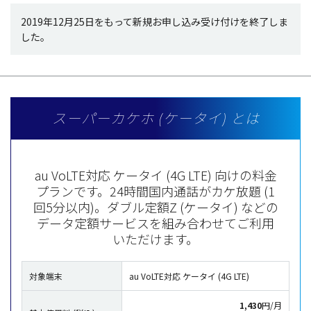
2019年12月25日をもって新規お申し込み受け付けを終了しま
した。
スーパーカケホ (ケータイ) とは
au VoLTE対応 ケータイ (4G LTE) 向けの料金
プランです。24時間国内通話がカケ放題 (1
回5分以内)。
ダブル定額Z (ケータイ) などの
データ定額サービスを組み合わせてご利用
いただけます。
対象端末
au VoLTE対応 ケータイ (4G LTE)
1,430
円/月