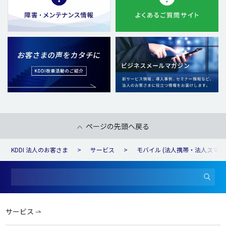
ページの先頭へ戻る
KDDI 法人のお客さま
サービス
モバイル (法人携帯・法人スマホ
サービス