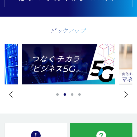
ピックアップ
1
2
3
4