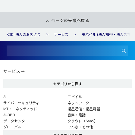
ページの先頭へ戻る
KDDI 法人のお客さま
サービス
モバイル (法人携帯・法人スマホ
サービス
カテゴリから探す
AI
モバイル
サイバーセキュリティ
ネットワーク
IoT・コネクティッド
衛星通信・衛星電話
AI-BPO
音声・電話
データセンター
クラウド（SaaS）
グローバル
でんき・その他