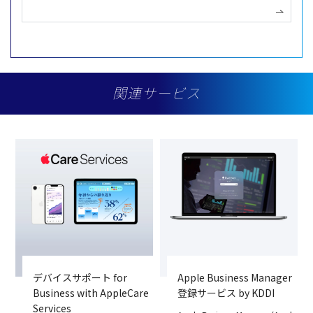
関連サービス
デバイスサポート for
Apple Business Manager
Business with AppleCare
登録サービス by KDDI
Services