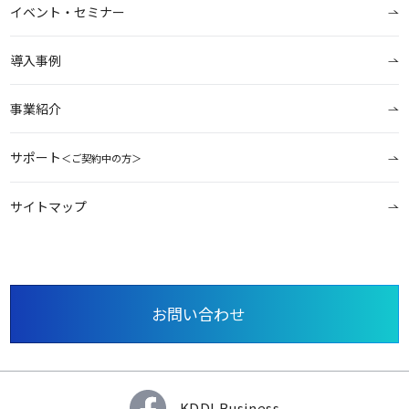
イベント・セミナー
導入事例
事業紹介
サポート
＜ご契約中の方＞
サイトマップ
お問い合わせ
KDDI Business