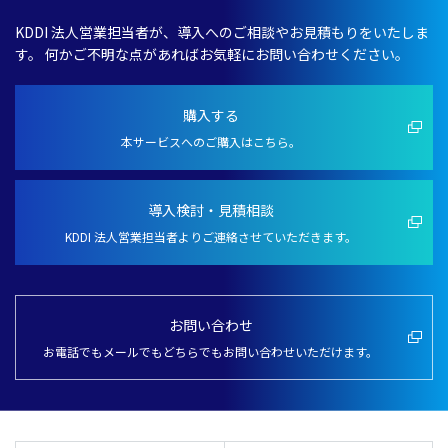
KDDI 法人営業担当者が、導入へのご相談やお見積もりをいたしま
す。
何かご不明な点があればお気軽にお問い合わせください。
購入する
本サービスへのご購入はこちら。
導入検討・見積相談
KDDI 法人営業担当者よりご連絡させていただきます。
お問い合わせ
お電話でもメールでもどちらでもお問い合わせいただけます。