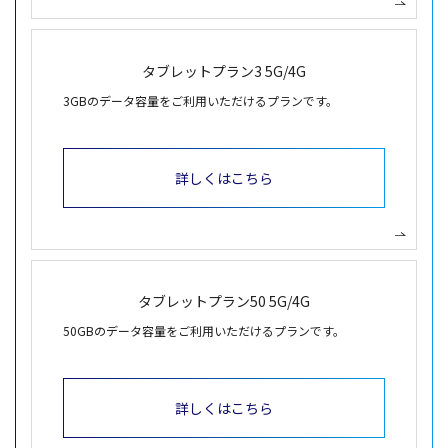
タブレット
プラン
3 5G/4G
3GBのデータ容量をご利用いただけるプランです。
詳しくはこちら
タブレット
プラン
50 5G/4G
50GBのデータ容量をご利用いただけるプランです。
詳しくはこちら