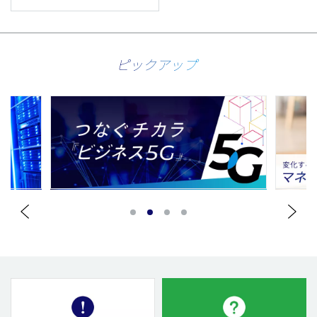
ピックアップ
1
2
3
4