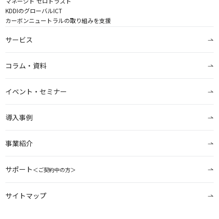
マネージド ゼロトラスト
KDDIのグローバルICT
カーボンニュートラルの取り組みを支援
サービス
コラム・資料
イベント・セミナー
導入事例
事業紹介
サポート
＜ご契約中の方＞
サイトマップ