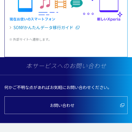
SONYかんたんデータ移行ガイド
※ 外部サイトへ遷移します。
本サービスへのお問い合わせ
何かご不明な点があればお気軽にお問い合わせください。
お問い合わせ