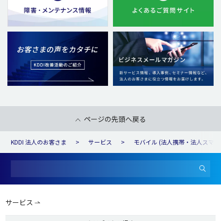
ページの先頭へ戻る
KDDI 法人のお客さま
サービス
モバイル (法人携帯・法人スマホ
サービス