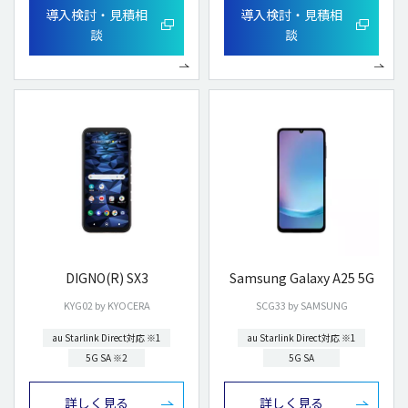
導入検討・見積相
導入検討・見積相
談
談
DIGNO(R) SX3
Samsung Galaxy A25 5G
KYG02 by KYOCERA
SCG33 by SAMSUNG
au Starlink Direct対応 ※1
au Starlink Direct対応 ※1
5G SA ※2
5G SA
詳しく見る
詳しく見る