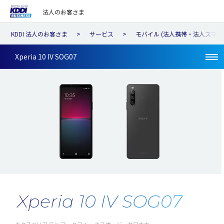
法人のお客さま
KDDI 法人のお客さま
サービス
モバイル (法人携帯・法人スマホ
Xperia 10 IV SOG07
Xperia 10 IV SOG07