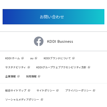
お問い合わせ
KDDI Business
KDDI ホーム
au
KDDIブランドについて
サステナビリティ
KDDIグループウェブアクセシビリティ方針
企業情報
採用情報
総合サイトマップ
サイトポリシー
プライバシーポリシー
ソーシャルメディアポリシー