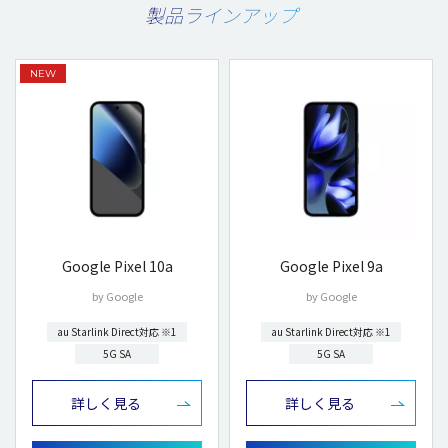
製品ラインアップ
Google Pixel 10a
Google Pixel 9a
by Google
by Google
au Starlink Direct対応 ※1
au Starlink Direct対応 ※1
5G SA
5G SA
詳しく見る
詳しく見る