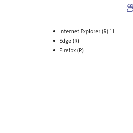
Internet Explorer (R) 11
Edge (R)
Firefox (R)