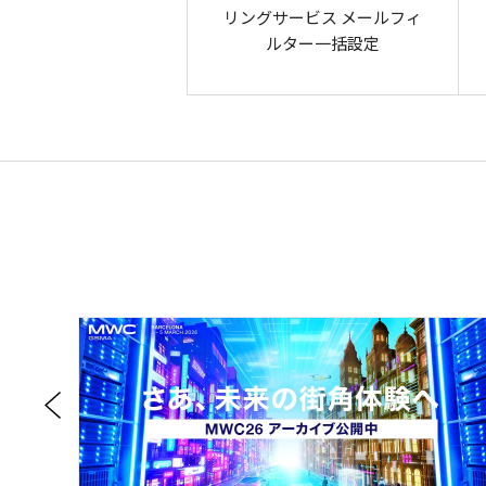
リングサービス メールフィ
ルター一括設定