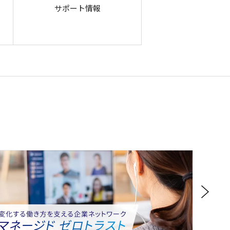
サポート情報