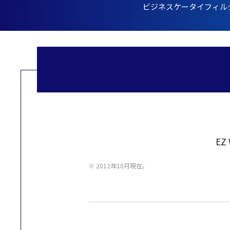
ビジネスケータイフィル
EZ
※ 2012年10月現在。