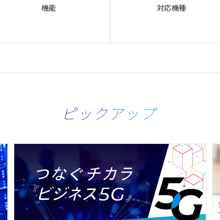
機能
対応機種
ピックアップ