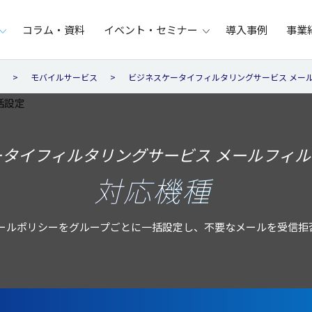
コラム・資料
イベント・セミナー
導入事例
事業
モバイルサービス
ビジネスケータイフィルタリングサービス メー
タイフィルタリングサービス メールフィ
対応機種
メールポリシーをグループごとに一括設定し、不要なメールを受信拒