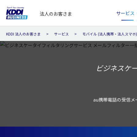
サービス
法人のお客さま
KDDI 法人のお客さま
サービス
モバイル (法人携帯・法人スマホ)
ビジネスケー
au携帯電話の受信