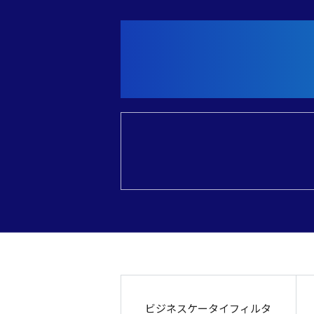
ビジネスケータイフィルタ