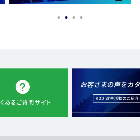
1
2
3
4