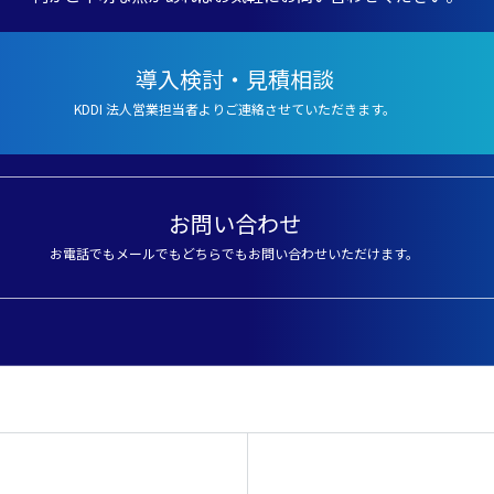
導入検討・見積相談
KDDI 法人営業担当者よりご連絡させていただきます。
お問い合わせ
お電話でもメールでもどちらでもお問い合わせいただけます。