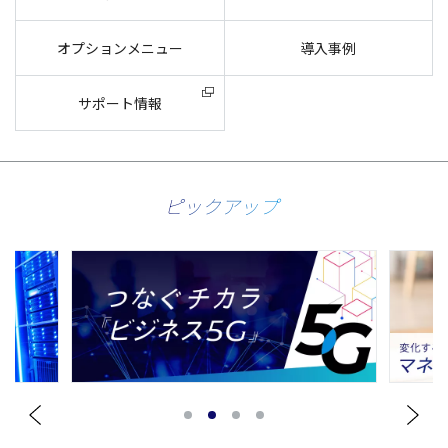
オプションメニュー
導入事例
サポート情報
ピックアップ
1
2
3
4