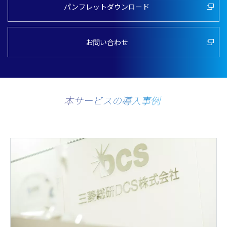
パンフレットダウンロード
お問い合わせ
本サービスの導入事例