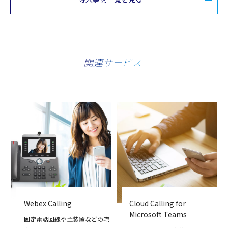
関連サービス
Webex Calling
Cloud Calling for
Microsoft Teams
固定電話回線や主装置などの宅