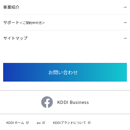
事業紹介
サポート
＜ご契約中の方＞
サイトマップ
お問い合わせ
KDDI Business
KDDI ホーム
au
KDDIブランドについて