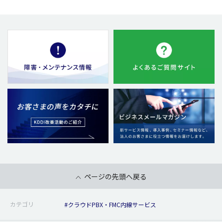
ページの先頭へ戻る
カテゴリ
#クラウドPBX・FMC内線サービス