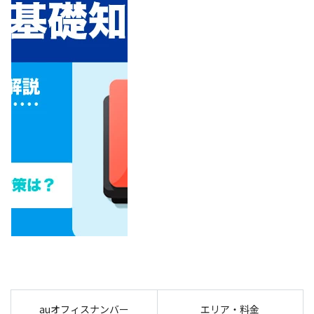
auオフィスナンバー
エリア・料金