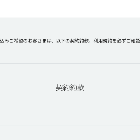
込みご希望のお客さまは、以下の契約約款、利用規約を必ずご確
契約約款