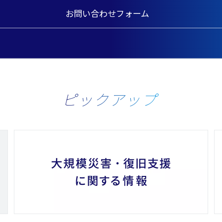
お問い合わせフォーム
ピックアップ