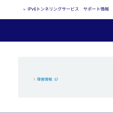
IPv6トンネリングサービス サポート情報
障害情報