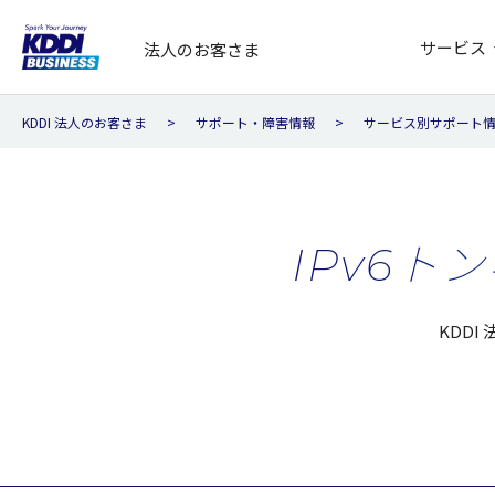
サービス
法人のお客さま
KDDI 法人のお客さま
サポート・障害情報
サービス別サポート
IPv6
KDD