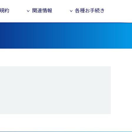
規約
関連情報
各種お手続き