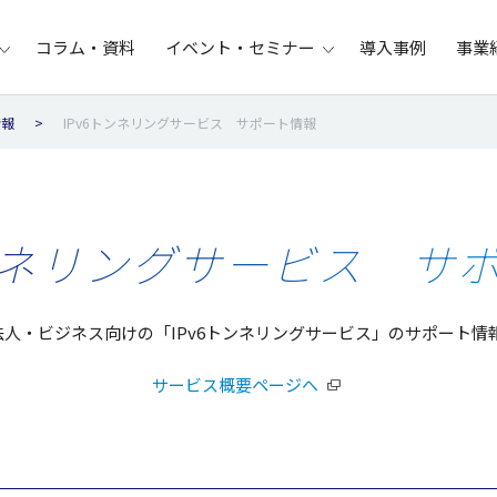
コラム・資料
イベント・セミナー
導入事例
事業
情報
IPv6トンネリングサービス サポート情報
トンネリングサービス サ
I 法人・ビジネス向けの「IPv6トンネリングサービス」のサポート情
サービス概要ページへ