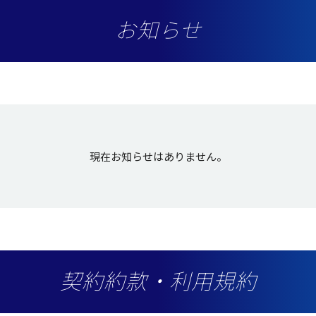
お知らせ
現在お知らせはありません。
契約約款・利用規約