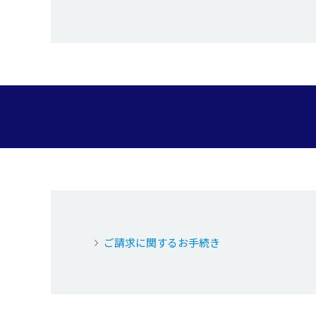
ご請求に関するお手続き