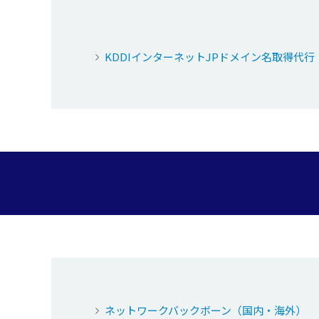
KDDIインターネットJPドメイン名取得代
ネットワークバックボーン（国内・海外）