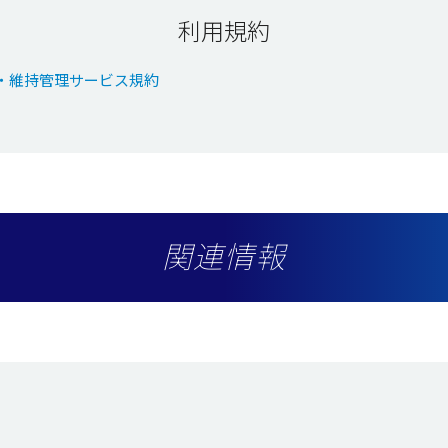
利用規約
行・維持管理サービス規約
関連情報