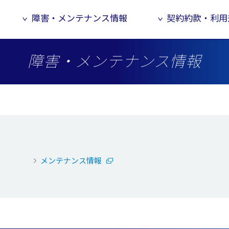
障害・メンテナンス情報
契約約款・利用
障害・メンテナンス情報
メンテナンス情報