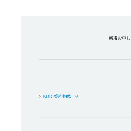
新規お申し
KDDI契約約款