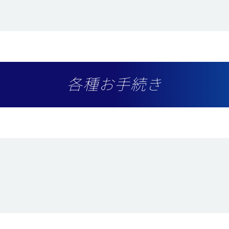
各種お手続き