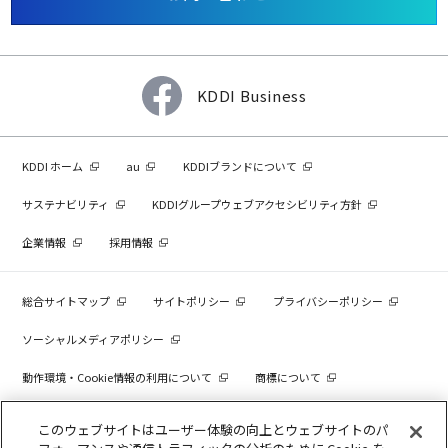
KDDI Business
KDDI ホーム
au
KDDIブランドについて
サステナビリティ
KDDIグループウェブアクセシビリティ方針
企業情報
採用情報
総合サイトマップ
サイトポリシー
プライバシーポリシー
ソーシャルメディアポリシー
動作環境・Cookie情報の利用について
商標について
個人情報を売却しないでください
このウェブサイトはユーザー体験の向上とウェブサイトのパ