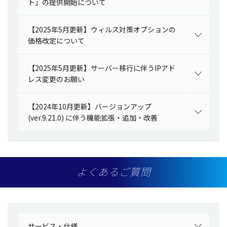
ト」の提供開始について
【2025年5月更新】ウィルス対策オプションの
価格改定について
【2025年5月更新】サーバー移行に伴うIPアド
レス変更のお願い
【2024年10月更新】バージョンアップ
(ver.9.21.0) に伴う機能拡張・追加・改善
よくあるご質問
サービス・仕様