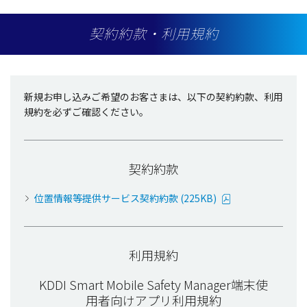
契約約款・利用規約
新規お申し込みご希望のお客さまは、以下の契約約款、利用
規約を必ずご確認ください。
契約約款
位置情報等提供サービス契約約款 (225KB)
利用規約
KDDI Smart Mobile Safety Manager端末使
用者向けアプリ利用規約