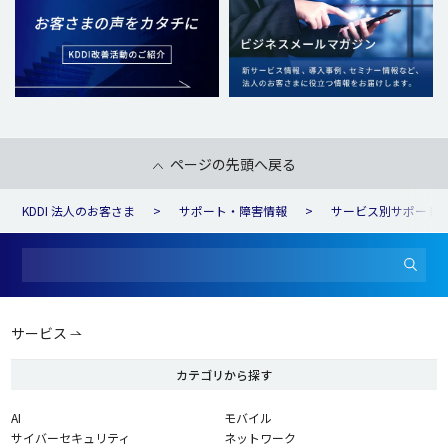
ページの先頭へ戻る
KDDI 法人のお客さま
サポート・障害情報
サービス別サポート
サービス
カテゴリから探す
AI
モバイル
サイバーセキュリティ
ネットワーク