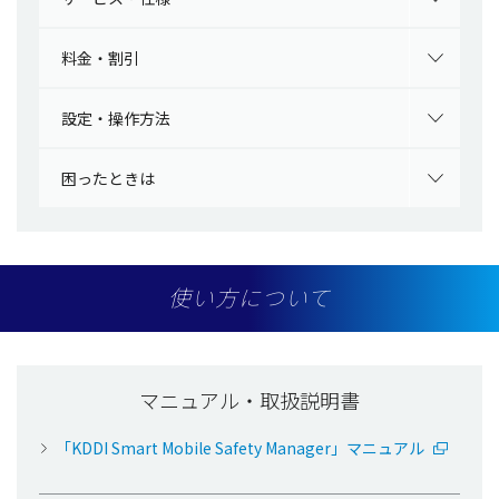
料金・割引
設定・操作方法
困ったときは
使い方について
マニュアル・取扱説明書
「KDDI Smart Mobile Safety Manager」マニュアル