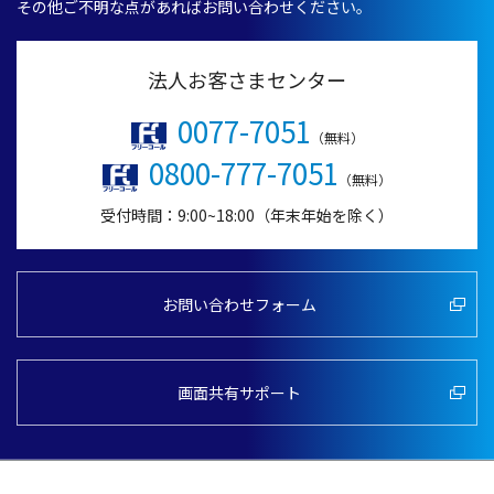
その他ご不明な点があればお問い合わせください。
法人お客さまセンター
0077-7051
（無料）
0800-777-7051
（無料）
受付時間：9:00~18:00（年末年始を除く）
お問い合わせフォーム
画面共有サポート