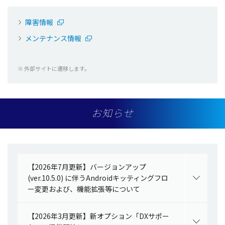
障害情報
メンテナンス情報
※ 外部サイトに遷移します。
お知らせ
【2026年7月更新】バージョンアップ
(ver.10.5.0) に伴うAndroidキッティングフロ
ー変更および、機能拡張等について
【2026年3月更新】新オプション「DXサポー