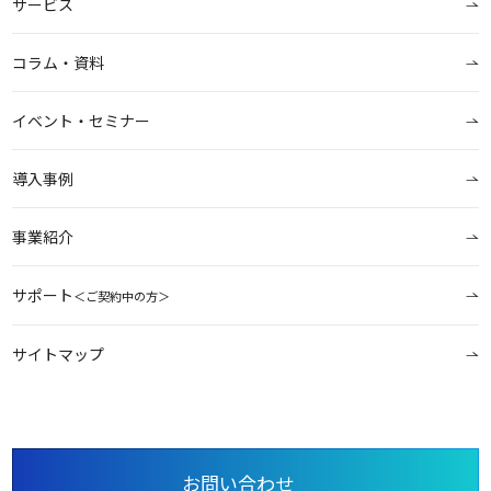
サービス
コラム・資料
イベント・セミナー
導入事例
事業紹介
サポート
＜ご契約中の方＞
サイトマップ
お問い合わせ