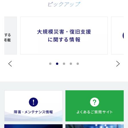
ピックアップ
1
2
3
4
5