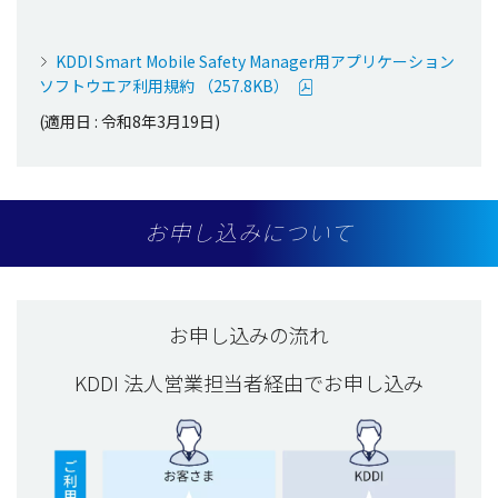
KDDI Smart Mobile Safety Manager用アプリケーション
ソフトウエア利用規約 （257.8KB）
(適用日 : 令和8年3月19日)
お申し込みについて
お申し込みの流れ
KDDI 法人営業担当者経由でお申し込み