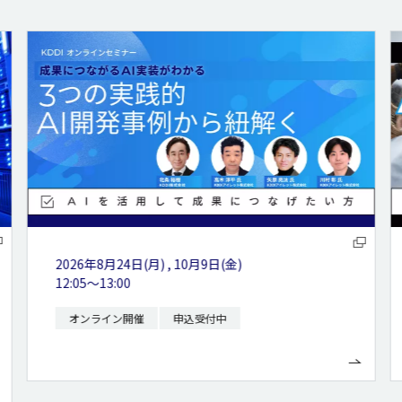
2026年8月26日(水)
14:00～14:55
オンライン開催
申込受付中