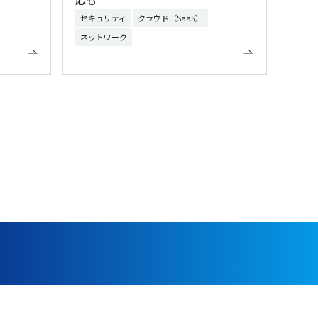
セキュリティ
クラウド（SaaS）
ネットワーク