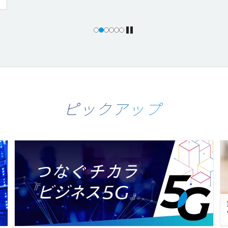
ピックアップ