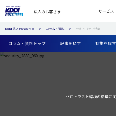
サービス
法人のお客さま
KDDI 法人のお客さま
コラム・資料
セキュリティ特集
コラム・資料トップ
記事を探す
特集を探す
ゼロトラスト環境の構築に向