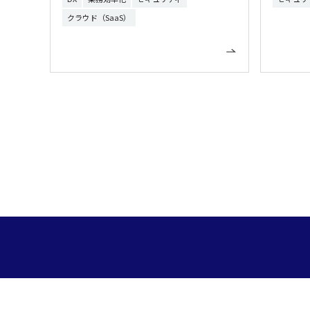
クラウド（SaaS）