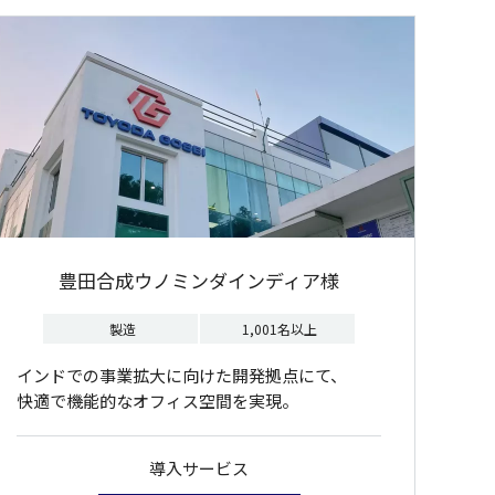
豊田合成ウノミンダインディア様
製造
1,001名以上
インドでの事業拡大に向けた開発拠点にて、
快適で機能的なオフィス空間を実現。
導入サービス