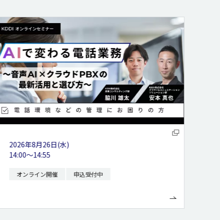
2026年8月27日(木)
14:00〜15:00
オンライン開催
申込受付中
※ KDDIアイレットサイトへ遷移します。