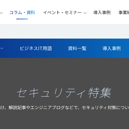
コラム・資料
イベント・セミナー
導入事例
事業
ビジネスIT用語
資料一覧
導入事例
セキュリティ特集
け、解説記事やエンジニアブログなどで、セキュリティ対策につ