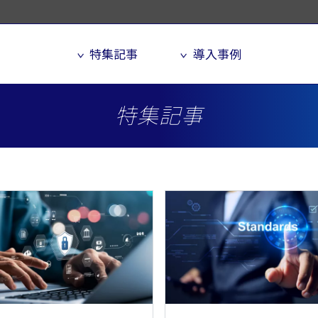
特集記事
導入事例
特集記事