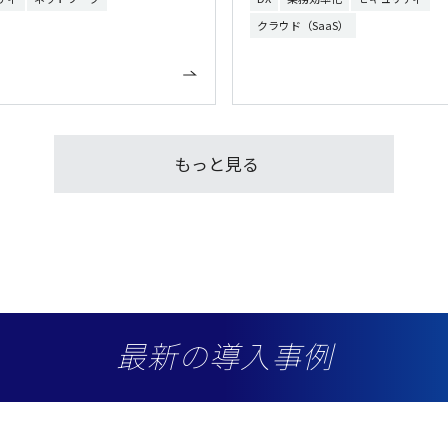
クラウド（SaaS）
もっと見る
最新の導入事例