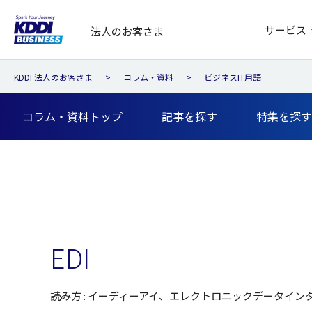
サービス
法人のお客さま
KDDI 法人のお客さま
コラム・資料
ビジネスIT用語
コラム・資料トップ
記事を探す
特集を探す
EDI
読み方 : イーディーアイ、エレクトロニックデータイン