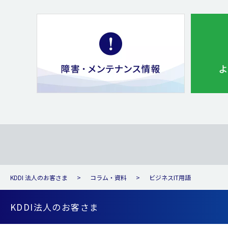
KDDI 法人のお客さま
コラム・資料
ビジネスIT用語
KDDI法人のお客さま