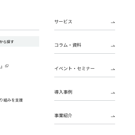
サービス
から探す
コラム・資料
G』
イベント・セミナー
導入事例
り組みを支援
事業紹介