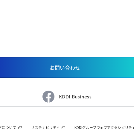
お問い合わせ
KDDI Business
ンドについて
サステナビリティ
KDDIグループウェブアクセシビリテ