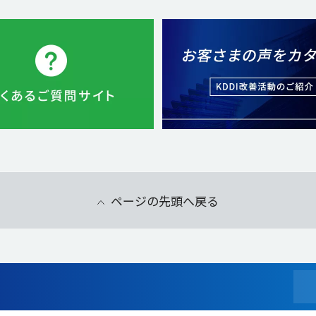
ページの先頭へ戻る