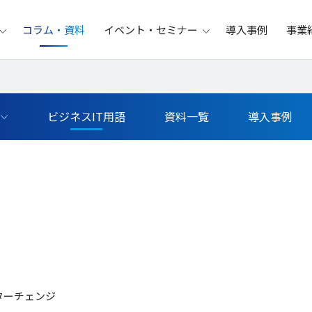
コラム・資料
イベント・セミナー
導入事例
事業
ビジネスIT用語
資料一覧
導入事例
ターチェンジ