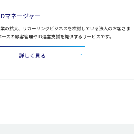
I IDマネージャー
 C事業の拡大、リカーリングビジネスを検討している法人のお客さま
Dベースの顧客管理やID運営支援を提供するサービスです。
詳しく見る