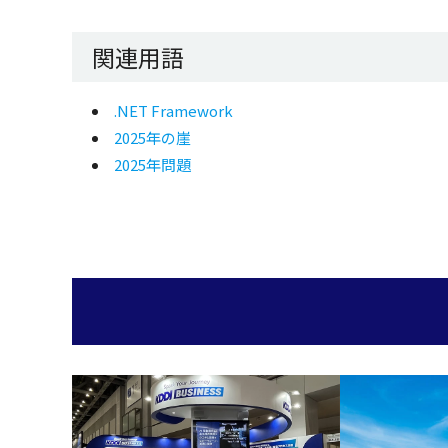
関連用語
.NET Framework
2025年の崖
2025年問題