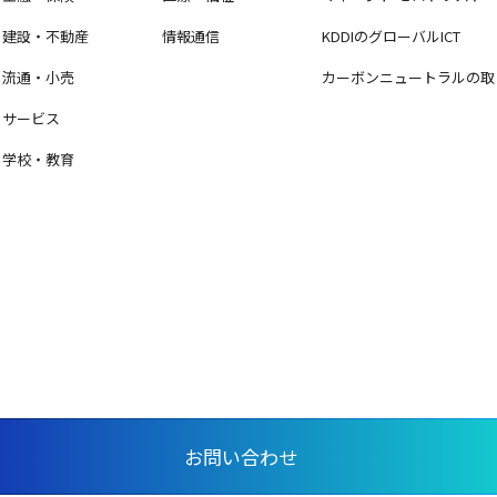
建設・不動産
情報通信
KDDIのグローバルICT
流通・小売
カーボンニュートラルの取
サービス
学校・教育
お問い合わせ