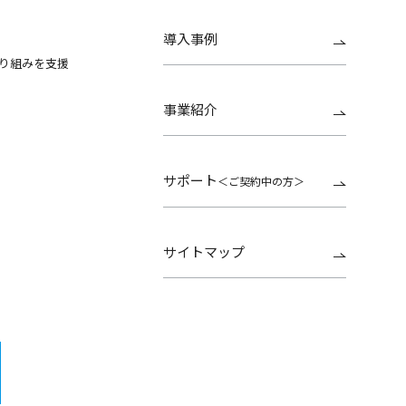
導入事例
り組みを支援
事業紹介
サポート
＜ご契約中の方＞
サイトマップ