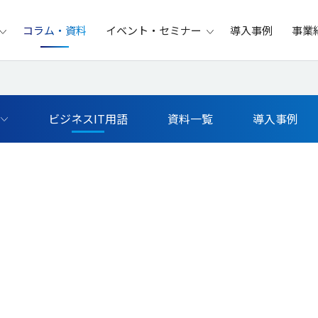
コラム・資料
イベント・セミナー
導入事例
事業
ビジネスIT用語
資料一覧
導入事例