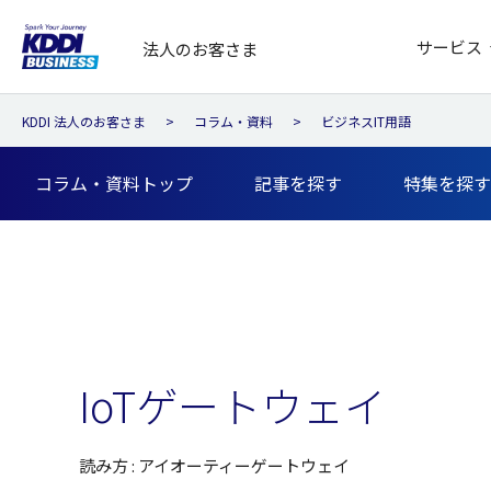
サービス
法人のお客さま
KDDI 法人のお客さま
コラム・資料
ビジネスIT用語
コラム・資料トップ
記事を探す
特集を探す
IoTゲートウェイ
読み方 : アイオーティーゲートウェイ