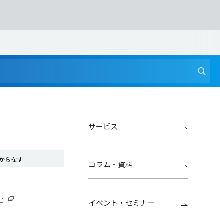
サービス
から探す
コラム・資料
G』
イベント・セミナー