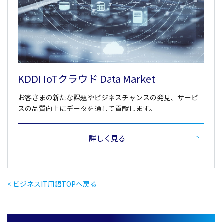
KDDI IoTクラウド Data Market
お客さまの新たな課題やビジネスチャンスの発見、サービ
スの品質向上にデータを通して貢献します。
詳しく見る
< ビジネスIT用語TOPへ戻る