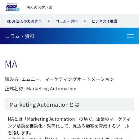
法人のお客さま
KDDI 法人のお客さま
コラム・資料
ビジネスIT用語
コラム・資料
MA
読み方 : エムエー、マーケティングオートメーション
正式名称 : Marketing Automation
Marketing Automationとは
MAとは「Marketing Automation」の略で、企業のマーケティ
ング活動を自動化・効率化して、見込み顧客を育成するツール
を指します。