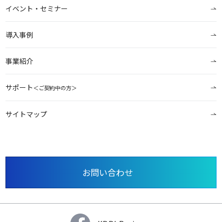
イベント・セミナー
導入事例
事業紹介
サポート
＜ご契約中の方＞
サイトマップ
お問い合わせ