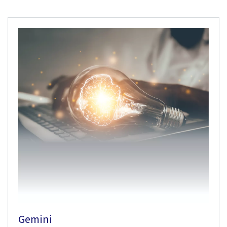
Gemini