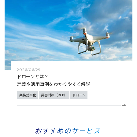
2026/06/29
ドローンとは？
定義や活用事例をわかりやすく解説
業務効率化
災害対策（BCP）
ドローン
おすすめのサービス