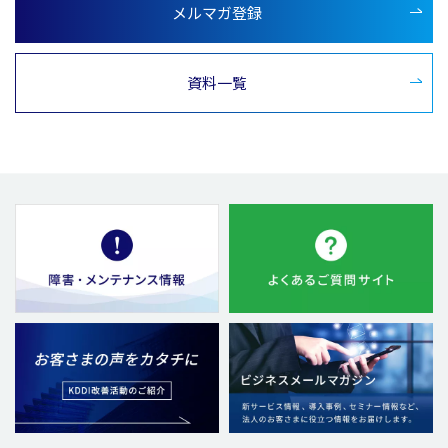
メルマガ登録
資料一覧