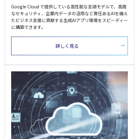
Google Cloud で提供している高性能な言語モデルで、高度
なセキュリティ、企業内データの活用など責任あるAIを備え
たビジネス支援に貢献する生成AIアプリ環境をスピーディー
に構築できます。
詳しく見る