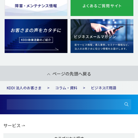
ページの先頭へ戻る
KDDI 法人のお客さま
コラム・資料
ビジネスIT用語
サービス