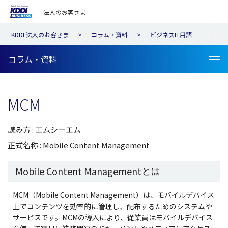
法人のお客さま
KDDI 法人のお客さま
コラム・資料
ビジネスIT用語
コラム・資料
MCM
読み方 : エムシーエム
正式名称 : Mobile Content Management
Mobile Content Managementとは
MCM（Mobile Content Management）は、モバイルデバイス
上でコンテンツを効率的に管理し、配布するためのシステムや
サービスです。MCMの導入により、従業員はモバイルデバイス