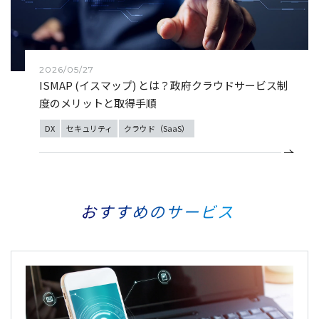
2026/05/27
ISMAP (イスマップ) とは？政府クラウドサービス制
度のメリットと取得手順
DX
セキュリティ
クラウド（SaaS）
おすすめのサービス